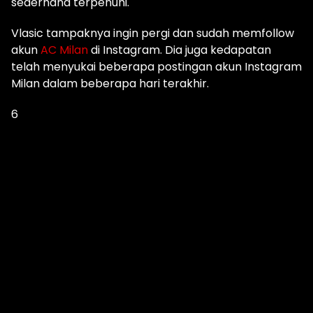
sederhana terpenuhi.
Vlasic tampaknya ingin pergi dan sudah memfollow
akun
AC Milan
di Instagram.
Dia juga kedapatan
telah menyukai beberapa postingan akun Instagram
Milan dalam beberapa hari terakhir.
6