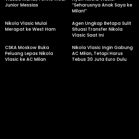
Junior Messias
“Seharusnya Anak Saya ke
Milan!”
Nikola Vlasic Mulai
Agen Ungkap Betapa Sulit
Merapat ke West Ham
Situasi Transfer Nikola
Vlasic Saat Ini
CSKA Moskow Buka
Nikola Vlasic Ingin Gabung
Peluang Lepas Nikola
AC Milan, Tetapi Harus
Vlasic ke AC Milan
Tebus 30 Juta Euro Dulu