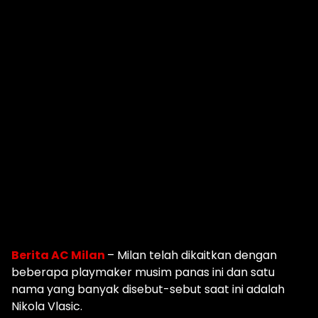
Berita AC Milan
–
Milan telah dikaitkan dengan
beberapa playmaker musim panas ini dan satu
nama yang banyak disebut-sebut saat ini adalah
Nikola Vlasic.