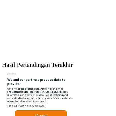
Hasil Pertandingan Terakhir