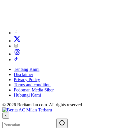
Tentang Kami
Disclaimer
Privacy Policy
Terms and condition
Pedoman Media Siber
Hubungi Kami
© 2026 Beritamilan.com. All rights reserved.
×