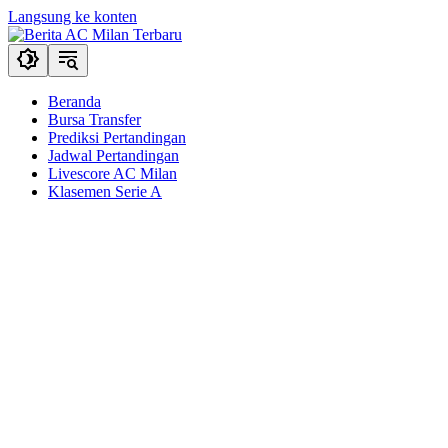
Langsung ke konten
Beranda
Bursa Transfer
Prediksi Pertandingan
Jadwal Pertandingan
Livescore AC Milan
Klasemen Serie A