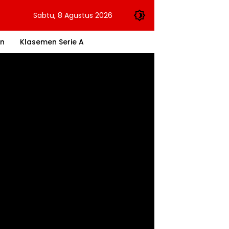
Sabtu, 8 Agustus 2026
an
Klasemen Serie A