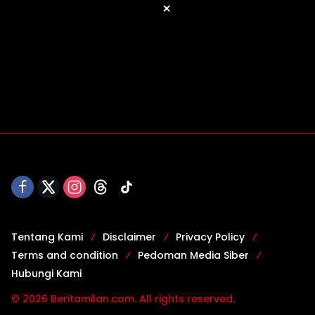
×
Tentang Kami
Disclaimer
Privacy Policy
Terms and condition
Pedoman Media Siber
Hubungi Kami
© 2026 Beritamilan.com. All rights reserved.