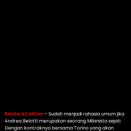
Berita AC Milan
– Sudah menjadi rahasia umum jika
Andrea Belotti merupakan seorang Milanista sejati.
Dengan kontraknya bersama Torino yang akan