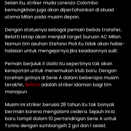
Selain itu, striker muda Lorenzo Colombo
kemungkinan juga akan dipertahankan di skuad
utama Milan pada musim depan.
Dengan statusnya sebagai pemain bebas transfer,
Belotti tetap akan menjadi target buruan AC Milan.
Namun tim asuhan Stefano Pioli itu tidak akan habis-
habisan untuk mengejarnya jika keadaannya sulit.
Pemain berjuluk
il Gallo
itu sepertinya tak akan
kerepotan untuk menemukan klub baru. Dengan
torehan golnya di Serie A dalam beberapa musim
terakhir,
Belotti
adalah striker idaman bagi tim
manapun.
Musim ini striker berusia 28 tahun itu tak banyak
bermain karena mengalami cedera. Sejauh ini ia
baru tampil dalam 10 pertandingan Serie A untuk
Torino dengan sumbangsih 2 gol dan 1 assist.