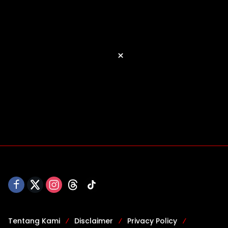
×
Tentang Kami
Disclaimer
Privacy Policy