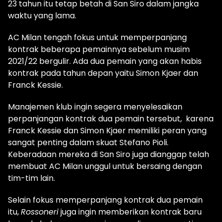
23 tahun itu tetap betah di San Siro dalam jangka
waktu yang lama.
AC Milan tengah fokus untuk memperpanjang
kontrak beberapa pemainnya sebelum musim
2021/22 bergulir. Ada dua pemain yang akan habis
kontrak pada tahun depan yaitu Simon Kjaer dan
Franck Kessie.
Manajemen klub ingin segera menyelesaikan
perpanjangan kontrak dua pemain tersebut, karena
Franck Kessie dan Simon Kjaer memiliki peran yang
sangat penting dalam skuat Stefano Pioli.
Keberadaan mereka di San Siro juga dianggap telah
membuat AC Milan unggul untuk bersaing dengan
tim-tim lain.
Selain fokus memperpanjang kontrak dua pemain
itu,
Rossoneri
juga ingin memberikan kontrak baru