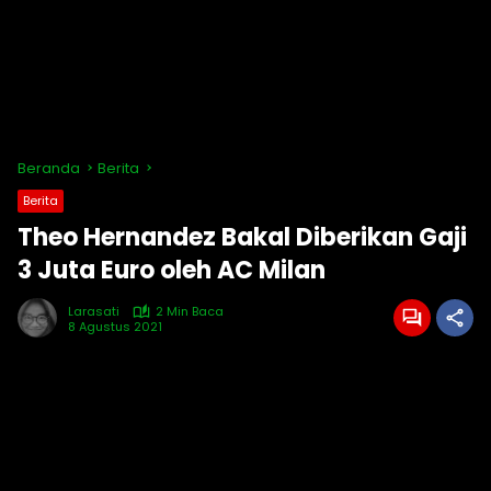
Beranda
Berita
Berita
Theo Hernandez Bakal Diberikan Gaji
3 Juta Euro oleh AC Milan
Larasati
2 Min Baca
8 Agustus 2021