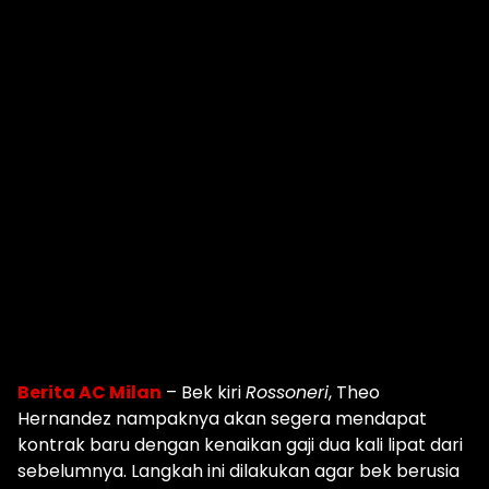
Berita AC Milan
– Bek kiri
Rossoneri
, Theo
Hernandez nampaknya akan segera mendapat
kontrak baru dengan kenaikan gaji dua kali lipat dari
sebelumnya. Langkah ini dilakukan agar bek berusia