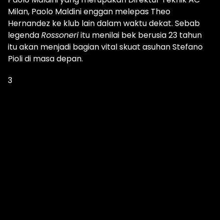
Milan, Paolo Maldini enggan melepas Theo
Hernandez ke klub lain dalam waktu dekat. Sebab
legenda
Rossoneri
itu menilai bek berusia 23 tahun
itu akan menjadi bagian vital skuat asuhan Stefano
Pioli di masa depan.
3