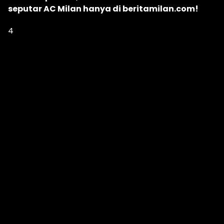
seputar AC Milan hanya di beritamilan.com!
4