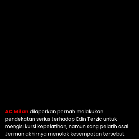
AC Milan
dilaporkan pernah melakukan
pendekatan serius terhadap Edin Terzic untuk
mengisi kursi kepelatihan, namun sang pelatih asal
Jerman akhirnya menolak kesempatan tersebut.