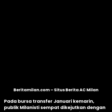
Beritamilan.com – Situs Berita AC Milan
Pada bursa transfer Januari kemarin,
publik Milanisti sempat dikejutkan dengan