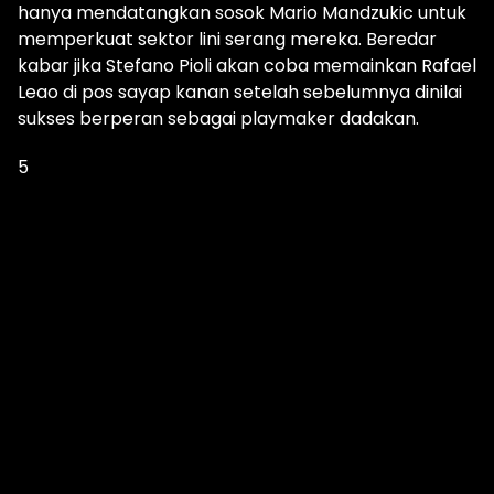
hanya mendatangkan sosok Mario Mandzukic untuk
memperkuat sektor lini serang mereka. Beredar
kabar jika Stefano Pioli akan coba memainkan Rafael
Leao di pos sayap kanan setelah sebelumnya dinilai
sukses berperan sebagai playmaker dadakan.
5