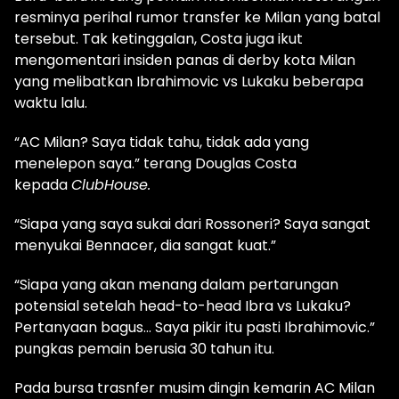
resminya perihal rumor transfer ke Milan yang batal
tersebut. Tak ketinggalan, Costa juga ikut
mengomentari insiden panas di derby kota Milan
yang melibatkan Ibrahimovic vs Lukaku beberapa
waktu lalu.
“AC Milan? Saya tidak tahu, tidak ada yang
menelepon saya.” terang Douglas Costa
kepada
ClubHouse.
“Siapa yang saya sukai dari Rossoneri? Saya sangat
menyukai Bennacer, dia sangat kuat.”
“Siapa yang akan menang dalam pertarungan
potensial setelah head-to-head Ibra vs Lukaku?
Pertanyaan bagus… Saya pikir itu pasti Ibrahimovic.”
pungkas pemain berusia 30 tahun itu.
Pada bursa trasnfer musim dingin kemarin AC Milan