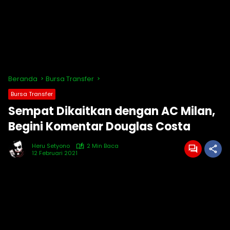
Beranda
Bursa Transfer
Bursa Transfer
Sempat Dikaitkan dengan AC Milan,
Begini Komentar Douglas Costa
Heru Setyono
2 Min Baca
12 Februari 2021