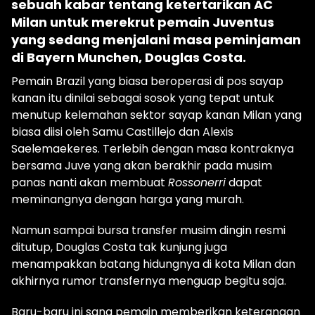
sebuah kabar tentang ketertarikan AC
Milan untuk merekrut pemain Juventus
yang sedang menjalani masa peminjaman
di Bayern Munchen, Douglas Costa.
Pemain Brazil yang biasa beroperasi di pos sayap
kanan itu dinilai sebagai sosok yang tepat untuk
menutup kelemahan sektor sayap kanan Milan yang
biasa diisi oleh Samu Castillejo dan Alexis
Saelemaekeres. Terlebih dengan masa kontraknya
bersama Juve yang akan berakhir pada musim
panas nanti akan membuat
Rossonerri
dapat
meminangnya dengan harga yang murah.
Namun sampai bursa transfer musim dingin resmi
ditutup, Douglas Costa tak kunjung juga
menampakkan batang hidungnya di kota Milan dan
akhirnya rumor transfernya menguap begitu saja.
Baru-baru ini sang pemain memberikan keterangan