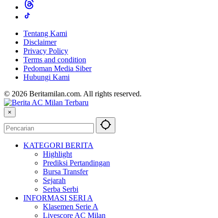
Tentang Kami
Disclaimer
Privacy Policy
Terms and condition
Pedoman Media Siber
Hubungi Kami
© 2026 Beritamilan.com. All rights reserved.
×
KATEGORI BERITA
Highlight
Prediksi Pertandingan
Bursa Transfer
Sejarah
Serba Serbi
INFORMASI SERI A
Klasemen Serie A
Livescore AC Milan