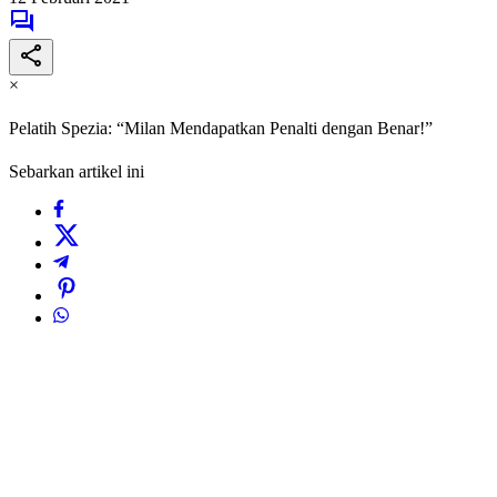
×
Pelatih Spezia: “Milan Mendapatkan Penalti dengan Benar!”
Sebarkan artikel ini