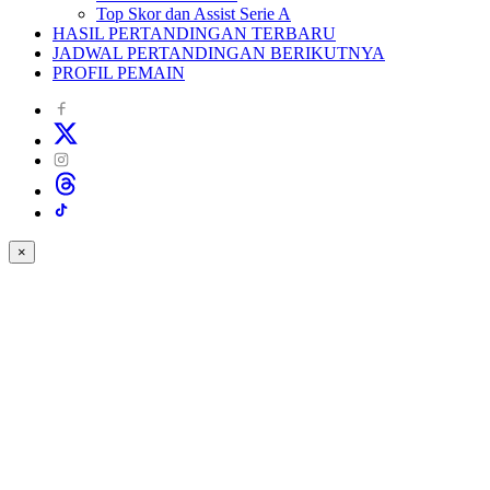
Top Skor dan Assist Serie A
HASIL PERTANDINGAN TERBARU
JADWAL PERTANDINGAN BERIKUTNYA
PROFIL PEMAIN
×