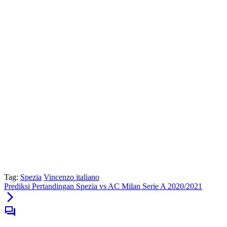
Tag:
Spezia
Vincenzo italiano
Prediksi Pertandingan Spezia vs AC Milan Serie A 2020/2021