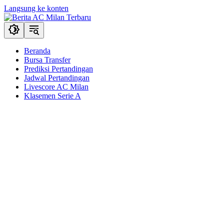
Langsung ke konten
Beranda
Bursa Transfer
Prediksi Pertandingan
Jadwal Pertandingan
Livescore AC Milan
Klasemen Serie A