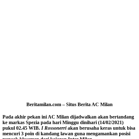
Beritamilan.com – Situs Berita AC Milan
Pada akhir pekan ini AC Milan dijadwalkan akan bertandang
ke markas Spezia pada hari Minggu dinihari (14/02/2021)
pukul 02.45 WIB.
I Rossonerri
akan berusaha keras untuk bisa
mencuri 3 poin di kandang lawan guna mengamankan posisi