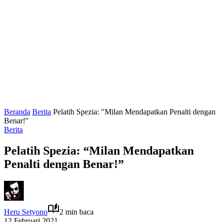
Beranda
Berita
Pelatih Spezia: "Milan Mendapatkan Penalti dengan
Benar!"
Berita
Pelatih Spezia: “Milan Mendapatkan
Penalti dengan Benar!”
Heru Setyono
2 min baca
12 Februari 2021