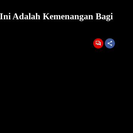
 Ini Adalah Kemenangan Bagi