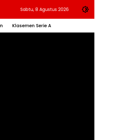
Sabtu, 8 Agustus 2026
an
Klasemen Serie A