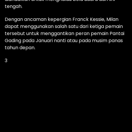
tengah.
Dengan ancaman kepergian Franck Kessie, Milan
dapat menggunakan salah satu dari ketiga pemain
tersebut untuk menggantikan peran pemain Pantai
Gading pada Januari nanti atau pada musim panas
tahun depan.
3