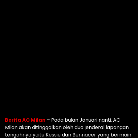
Berita AC Milan
– Pada bulan Januari nanti, AC
Milan akan ditinggalkan oleh duo jenderal lapangan
tengahnya yaitu Kessie dan Bennacer yang bermain