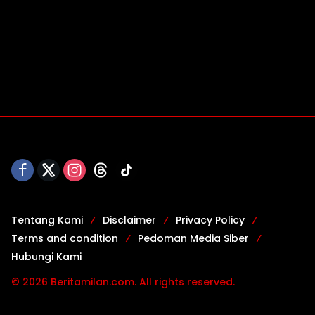
Tentang Kami
Disclaimer
Privacy Policy
Terms and condition
Pedoman Media Siber
Hubungi Kami
© 2026 Beritamilan.com. All rights reserved.