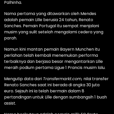
Palhinha.
Nama pertama yang ditawarkan oleh Mendes
adalah pemain Lille berusia 24 tahun, Renato
Sanches. Pemain Portugal itu sempat menjalani
musim yang sulit setelah mengalami cedera yang
parah.
Namun kini mantan pemain Bayern Munchen itu
perlahan telah kembali menemukan performa
terbaiknya dan berjasa besar mengantarkan Lille
meraih podium pertama Ligue 1 Prancis musim lalu.
Mengutip data dari
Transfermarkt
.
com,
nilai transfer
Renato Sanches saat ini berada di angka 30 juta
euro. Sejauh ini ia telah bermain dalam 8
pertandingan untuk Lille dengan sumbangsih 1 buah
assist.