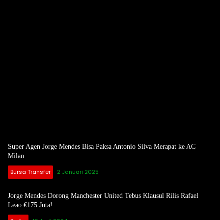
Super Agen Jorge Mendes Bisa Paksa Antonio Silva Merapat ke AC
Milan
Bursa Transfer
2 Januari 2025
Jorge Mendes Dorong Manchester United Tebus Klausul Rilis Rafael
Leao €175 Juta!