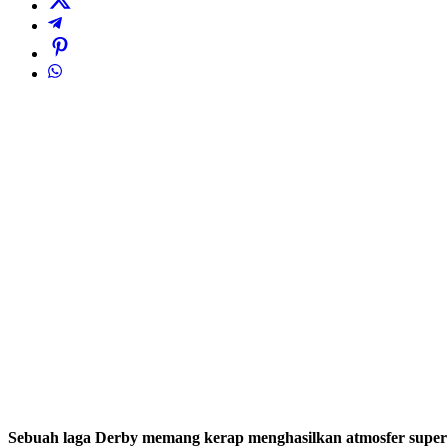
Sebuah laga Derby memang kerap menghasilkan atmosfer super