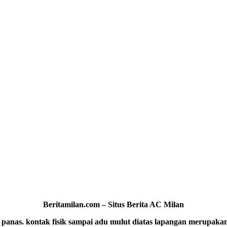
Beritamilan.com – Situs Berita AC Milan
 panas. kontak fisik sampai adu mulut diatas lapangan merupa