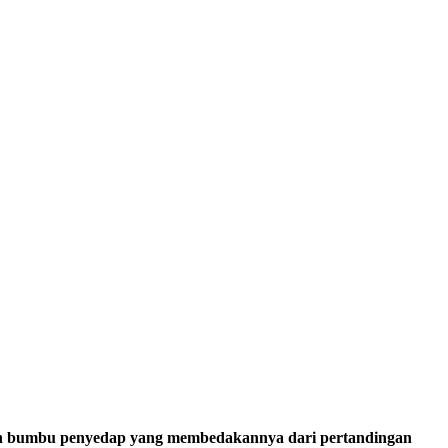
kan bumbu penyedap yang membedakannya dari pertandingan