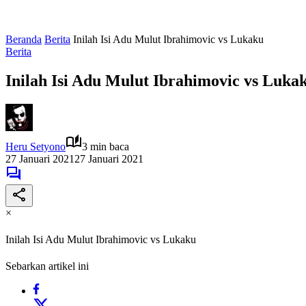
Beranda
Berita
Inilah Isi Adu Mulut Ibrahimovic vs Lukaku
Berita
Inilah Isi Adu Mulut Ibrahimovic vs Luka
Heru Setyono
3 min baca
27 Januari 2021
27 Januari 2021
×
Inilah Isi Adu Mulut Ibrahimovic vs Lukaku
Sebarkan artikel ini