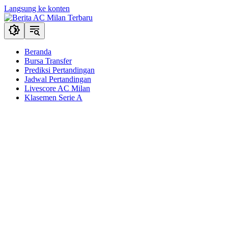
Langsung ke konten
Beranda
Bursa Transfer
Prediksi Pertandingan
Jadwal Pertandingan
Livescore AC Milan
Klasemen Serie A