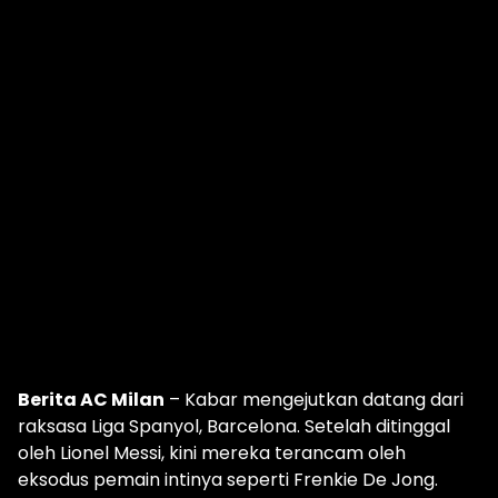
Berita AC Milan
– Kabar mengejutkan datang dari
raksasa Liga Spanyol, Barcelona. Setelah ditinggal
oleh Lionel Messi, kini mereka terancam oleh
eksodus pemain intinya seperti Frenkie De Jong.