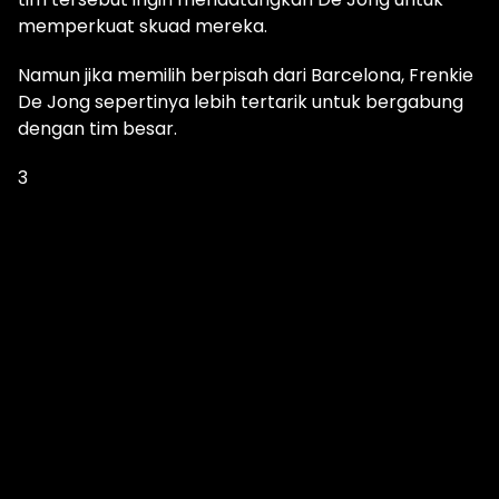
memperkuat skuad mereka.
Namun jika memilih berpisah dari Barcelona, Frenkie
De Jong sepertinya lebih tertarik untuk bergabung
dengan tim besar.
3