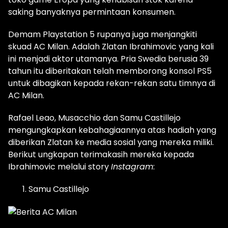
saking banyaknya permintaan konsumen.
Demam Playstation 5 rupanya juga menjangkiti
skuad AC Milan. Adalah Zlatan Ibrahimovic yang kali
ini menjadi aktor utamanya. Pria Swedia berusia 39
tahun itu diberitakan telah memborong konsol PS5
untuk dibagikan kepada rekan-rekan satu timnya di
AC Milan.
Rafael Leao, Musacchio dan Samu Castillejo
mengungkapkan kebahagiaannya atas hadiah yang
diberikan Zlatan ke media sosial yang mereka miliki.
Berikut ungkapan terimakasih mereka kepada
Ibrahimovic melalui story
Instagram
:
Samu Castillejo