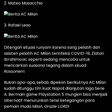
2. Mateo Musacchio
3. Rafael Leao
Ditengah situasi runyam karena sang pelatih dan
asisten pelatih AC Milan terinfeksi COVID-19, Zlatan
Ibrahimovic seperti sedang mencoba untuk
mencairkan suasana tegang dalam skuad
Rossonerri
.
Bukan apa-apa, sebab dipekan berikutnya AC Milan
sudah ditunggu tim kuat Napoli dilanjutan laga Serie
A. Bermain game Playstation 5 mungkin bisa menjadi
alternatif menurunkan tensi ketegangan para
pemain muda Milan.
Grazie LORD!