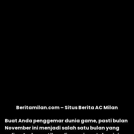
Beritamilan.com – Situs Berita AC Milan
Buat Anda penggemar dunia game, pasti bulan
November ini menjadi salah satu bulan yang