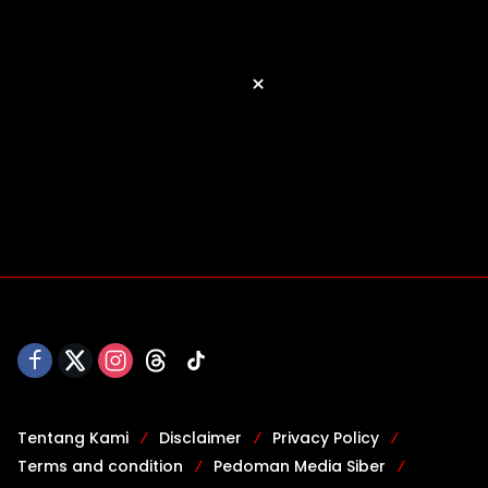
×
Tentang Kami
Disclaimer
Privacy Policy
Terms and condition
Pedoman Media Siber