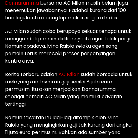
Donnarumma
bersama AC Milan masih belum juga
menemukan jawabannya. Padahal kurang dari 100
hari lagi, kontrak sang kiper akan segera habis.
AC Milan sudah coba berupaya sekuat tenaga untuk
menggandoli pemain didikannya itu agar tidak pergi.
Namun apadaya, Mino Raiola selaku agen sang
pemain terus merecoki proses perpanjangan
kontraknya.
Berita terbaru adalah
AC Milan
sudah bersedia untuk
melayangkan tawaran gaji senilai 8 juta euro
permusim. Itu akan menjadikan Donnarumma
sebagai pemain AC Milan yang memiliki bayaran
tertinggi.
Namun tawaran itu lagi-lagi ditampik oleh Mino
Raiola yang menginginkan gaji tak kurang dari angka
11 juta euro permusim. Bahkan ada sumber yang