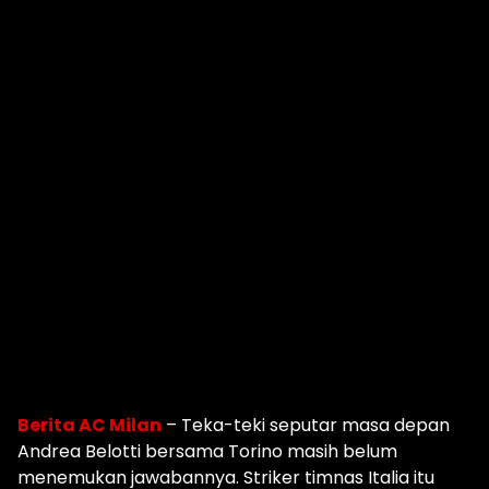
Berita AC Milan
– Teka-teki seputar masa depan
Andrea Belotti bersama Torino masih belum
menemukan jawabannya. Striker timnas Italia itu