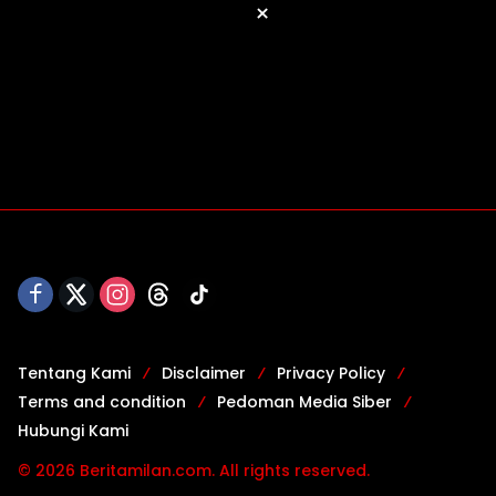
×
Tentang Kami
Disclaimer
Privacy Policy
Terms and condition
Pedoman Media Siber
Hubungi Kami
© 2026 Beritamilan.com. All rights reserved.