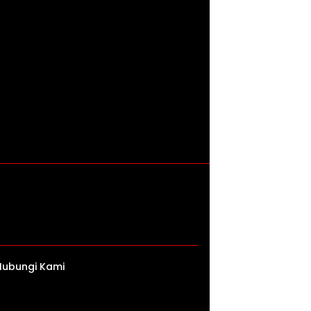
Hubungi Kami