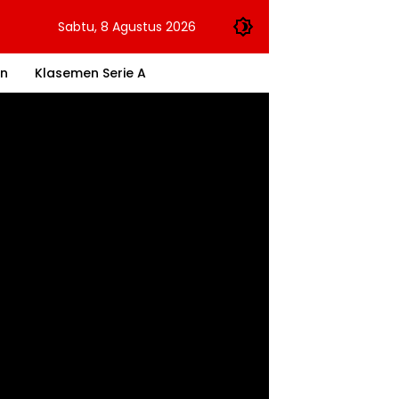
Sabtu, 8 Agustus 2026
an
Klasemen Serie A