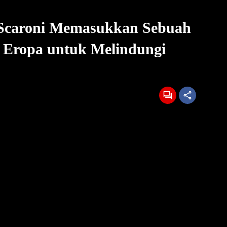
 Scaroni Memasukkan Sebuah
r Eropa untuk Melindungi