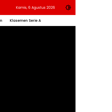
Kamis, 6 Agustus 2026
an
Klasemen Serie A