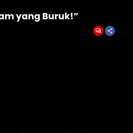
alam yang Buruk!”