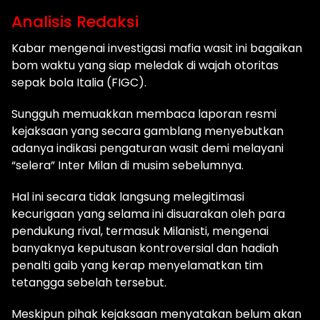
Analisis Redaksi
Kabar mengenai investigasi mafia wasit ini bagaikan
bom waktu yang siap meledak di wajah otoritas
sepak bola Italia (FIGC).
Sungguh memuakkan membaca laporan resmi
kejaksaan yang secara gamblang menyebutkan
adanya indikasi pengaturan wasit demi melayani
“selera” Inter Milan di musim sebelumnya.
Hal ini secara tidak langsung melegitimasi
kecurigaan yang selama ini disuarakan oleh para
pendukung rival, termasuk Milanisti, mengenai
banyaknya keputusan kontroversial dan hadiah
penalti gaib yang kerap menyelamatkan tim
tetangga sebelah tersebut.
Meskipun pihak kejaksaan menyatakan belum akan