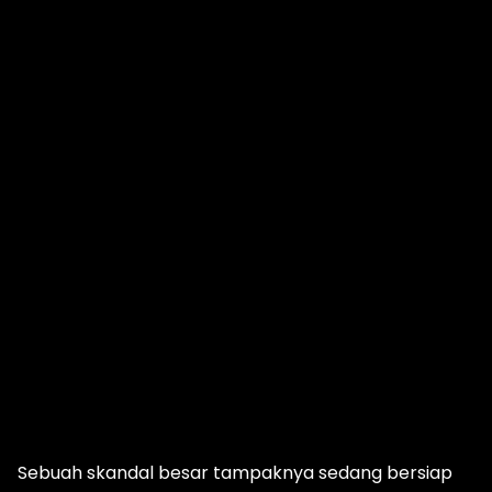
Sebuah skandal besar tampaknya sedang bersiap