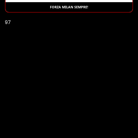
FORZA MILAN SEMPRE!
97