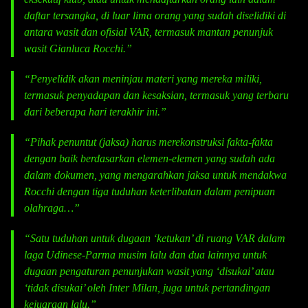
daftar tersangka, di luar lima orang yang sudah diselidiki di
antara wasit dan ofisial VAR, termasuk mantan penunjuk
wasit Gianluca Rocchi.”
“Penyelidik akan meninjau materi yang mereka miliki,
termasuk penyadapan dan kesaksian, termasuk yang terbaru
dari beberapa hari terakhir ini.”
“Pihak penuntut (jaksa) harus merekonstruksi fakta-fakta
dengan baik berdasarkan elemen-elemen yang sudah ada
dalam dokumen, yang mengarahkan jaksa untuk mendakwa
Rocchi dengan tiga tuduhan keterlibatan dalam penipuan
olahraga…”
“Satu tuduhan untuk dugaan ‘ketukan’ di ruang VAR dalam
laga Udinese-Parma musim lalu dan dua lainnya untuk
dugaan pengaturan penunjukan wasit yang ‘disukai’ atau
‘tidak disukai’ oleh Inter Milan, juga untuk pertandingan
kejuaraan lalu.”