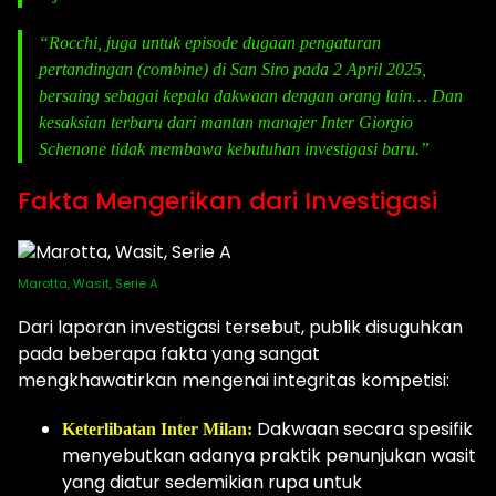
“Rocchi, juga untuk episode dugaan pengaturan
pertandingan (combine) di San Siro pada 2 April 2025,
bersaing sebagai kepala dakwaan dengan orang lain… Dan
kesaksian terbaru dari mantan manajer Inter Giorgio
Schenone tidak membawa kebutuhan investigasi baru.”
Fakta Mengerikan dari Investigasi
Marotta, Wasit, Serie A
Dari laporan investigasi tersebut, publik disuguhkan
pada beberapa fakta yang sangat
mengkhawatirkan mengenai integritas kompetisi:
Dakwaan secara spesifik
Keterlibatan Inter Milan:
menyebutkan adanya praktik penunjukan wasit
yang diatur sedemikian rupa untuk