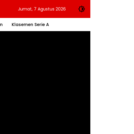
Jumat, 7 Agustus 2026
an
Klasemen Serie A