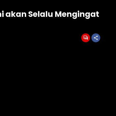
i akan Selalu Mengingat