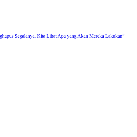
nghapus Segalanya, Kita Lihat Apa yang Akan Mereka Lakukan”