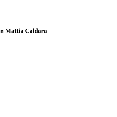
an Mattia Caldara