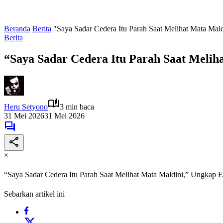
Beranda
Berita
"Saya Sadar Cedera Itu Parah Saat Melihat Mata Ma
Berita
“Saya Sadar Cedera Itu Parah Saat Melih
Heru Setyono
3 min baca
31 Mei 2026
31 Mei 2026
×
“Saya Sadar Cedera Itu Parah Saat Melihat Mata Maldini,” Ungkap 
Sebarkan artikel ini