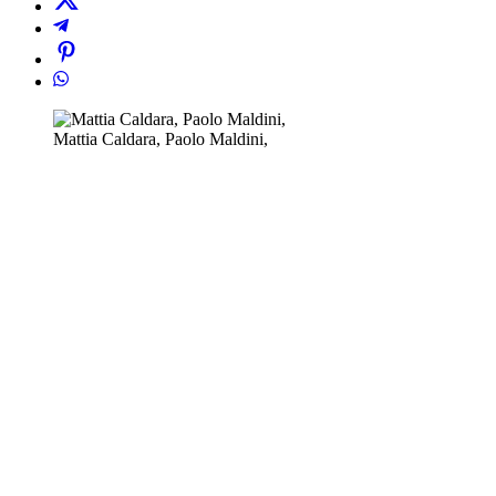
Mattia Caldara, Paolo Maldini,