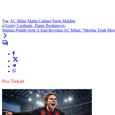
Tag:
AC Milan
Mattia Caldara
Paolo Maldini
Mantan Pelatih Serie A Soal Revolusi AC Milan: “Mereka Telah Me
Pos Terkait