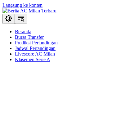
Langsung ke konten
Beranda
Bursa Transfer
Prediksi Pertandingan
Jadwal Pertandingan
Livescore AC Milan
Klasemen Serie A