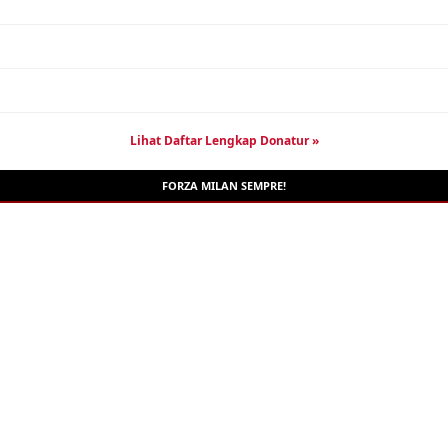
Lihat Daftar Lengkap Donatur »
FORZA MILAN SEMPRE!