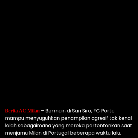
– Bermain di San Siro, FC Porto
Berita AC Milan
mampu menyuguhkan penampilan agresif tak kenal
lelah sebagaimana yang mereka pertontonkan saat
menjamu Milan di Portugal beberapa waktu lalu.