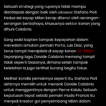
Sebuah strategi yang rupanya tidak mampu
diantisipasi dengan baik oleh
Stefano Pioli.
allenatore
Kedua sisi sayap Milan kerap diteror oleh serangan-
serangan berbahaya, khususnya sektor kanan yang
dihuni Calabria.
Sang wakil kapten tampak kepayahan dalam
meredam amukan pemain Porto, Luis Diaz, yang
terus tampil merajalela di sayap kanan
AC Milan
.
Sepanjang laga, Davide Calabria memang tampil
tidak seperti biasanya, dimana selain tampak
kelelahan ia juga terlihat kurang begitu fokus.
Melihat kondisi pemainnya seperti itu, Stefano Pioli
akhirnya memilih untuk menarik Davide Calabria
untuk menggantinya dengan Pierre Kalulu. Sebuah
keputusan tepat sebab pemain muda Prancis itu
menjadi kreator gol penyeimbang Milan dalam