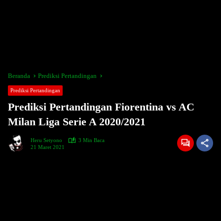
Beranda
Prediksi Pertandingan
Prediksi Pertandingan
Prediksi Pertandingan Fiorentina vs AC
Milan Liga Serie A 2020/2021
Heru Setyono
3 Min Baca
21 Maret 2021