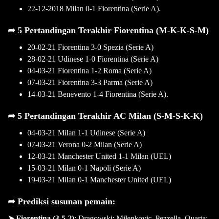
22-12-2018 Milan 0-1 Fiorentina (Serie A).
➦
5 Pertandingan Terakhir Fiorentina (M-K-K-S-M)
20-02-21 Fiorentina 3-0 Spezia (Serie A)
28-02-21 Udinese 1-0 Fiorentina (Serie A)
04-03-21 Fiorentina 1-2 Roma (Serie A)
07-03-21 Fiorentina 3-3 Parma (Serie A)
14-03-21 Benevento 1-4 Fiorentina (Serie A).
➦
5 Pertandingan Terakhir AC Milan (S-M-S-K-K)
04-03-21 Milan 1-1 Udinese (Serie A)
07-03-21 Verona 0-2 Milan (Serie A)
12-03-21 Manchester United 1-1 Milan (UEL)
15-03-21 Milan 0-1 Napoli (Serie A)
19-03-21 Milan 0-1 Manchester United (UEL)
➦ Prediksi susunan pemain:
➤ Fiorentina (3-5-2)
: Dragowski; Milenkovic, Pezzella, Quarta;