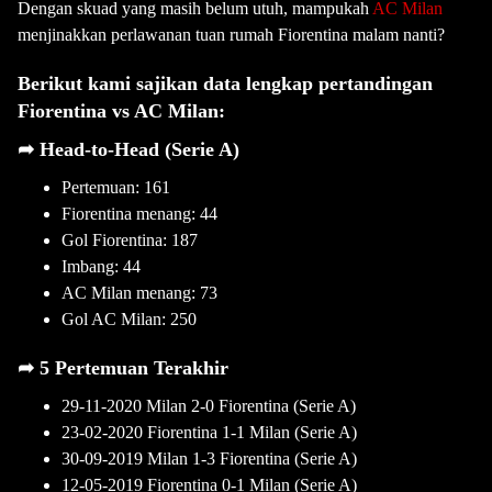
Dengan skuad yang masih belum utuh, mampukah
AC Milan
menjinakkan perlawanan tuan rumah Fiorentina malam nanti?
Berikut kami sajikan data lengkap pertandingan
Fiorentina vs AC Milan:
➦
Head-to-Head (Serie A)
Pertemuan: 161
Fiorentina menang: 44
Gol Fiorentina: 187
Imbang: 44
AC Milan menang: 73
Gol AC Milan: 250
➦
5 Pertemuan Terakhir
29-11-2020 Milan 2-0 Fiorentina (Serie A)
23-02-2020 Fiorentina 1-1 Milan (Serie A)
30-09-2019 Milan 1-3 Fiorentina (Serie A)
12-05-2019 Fiorentina 0-1 Milan (Serie A)