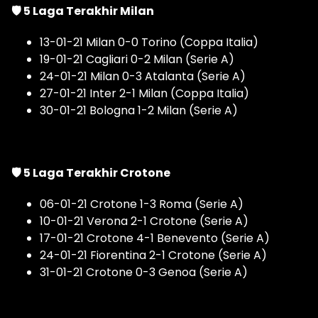
🛡 5 Laga Terakhir Milan
13-01-21 Milan 0-0 Torino (Coppa Italia)
19-01-21 Cagliari 0-2 Milan (Serie A)
24-01-21 Milan 0-3 Atalanta (Serie A)
27-01-21 Inter 2-1 Milan (Coppa Italia)
30-01-21 Bologna 1-2 Milan (Serie A)
🛡 5 Laga Terakhir Crotone
06-01-21 Crotone 1-3 Roma (Serie A)
10-01-21 Verona 2-1 Crotone (Serie A)
17-01-21 Crotone 4-1 Benevento (Serie A)
24-01-21 Fiorentina 2-1 Crotone (Serie A)
31-01-21 Crotone 0-3 Genoa (Serie A)