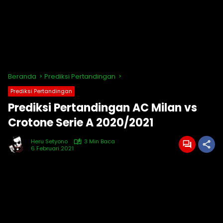
Beranda
Prediksi Pertandingan
Prediksi Pertandingan
Prediksi Pertandingan AC Milan vs
Crotone Serie A 2020/2021
Heru Setyono
3 Min Baca
6 Februari 2021