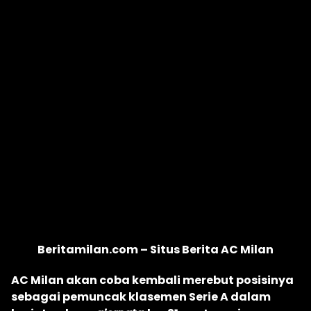
Beritamilan.com – Situs Berita AC Milan
AC Milan akan coba kembali merebut posisinya
sebagai pemuncak klasemen Serie A dalam