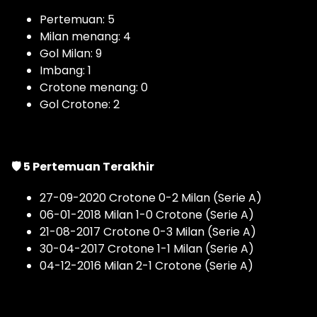
Pertemuan: 5
Milan menang: 4
Gol Milan: 9
Imbang: 1
Crotone menang: 0
Gol Crotone: 2
🛡 5 Pertemuan Terakhir
27-09-2020 Crotone 0-2 Milan (Serie A)
06-01-2018 Milan 1-0 Crotone (Serie A)
21-08-2017 Crotone 0-3 Milan (Serie A)
30-04-2017 Crotone 1-1 Milan (Serie A)
04-12-2016 Milan 2-1 Crotone (Serie A)