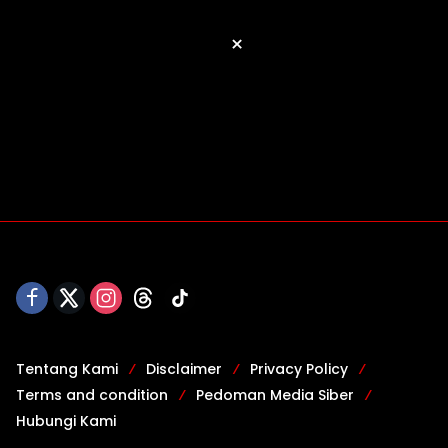
×
Tentang Kami
Disclaimer
Privacy Policy
Terms and condition
Pedoman Media Siber
Hubungi Kami