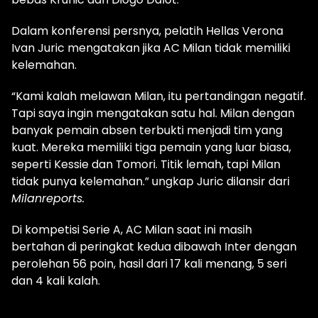
Dalam konferensi persnya, pelatih Hellas Verona
Ivan Juric mengatakan jika AC Milan tidak memiliki
kelemahan.
“Kami kalah melawan Milan, itu pertandingan negatif.
Tapi saya ingin mengatakan satu hal. Milan dengan
banyak pemain absen terbukti menjadi tim yang
kuat. Mereka memiliki tiga pemain yang luar biasa,
seperti Kessie dan Tomori. Titik lemah, tapi Milan
tidak punya kelemahan.” ungkap Juric dilansir dari
Milanreports.
Di kompetisi Serie A, AC Milan saat ini masih
bertahan di peringkat kedua dibawah Inter dengan
perolehan 56 poin, hasil dari 17 kali menang, 5 seri
dan 4 kali kalah.