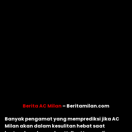
Berita AC Milan
– Beritamilan.com
Banyak pengamat yang memprediksi jika AC
Milan akan dalam kesulitan hebat saat