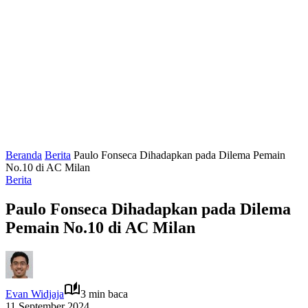
Beranda
Berita
Paulo Fonseca Dihadapkan pada Dilema Pemain
No.10 di AC Milan
Berita
Paulo Fonseca Dihadapkan pada Dilema
Pemain No.10 di AC Milan
Evan Widjaja
3 min baca
11 September 2024