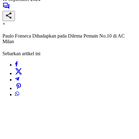
×
Paulo Fonseca Dihadapkan pada Dilema Pemain No.10 di AC
Milan
Sebarkan artikel ini