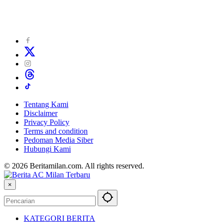
Tentang Kami
Disclaimer
Privacy Policy
Terms and condition
Pedoman Media Siber
Hubungi Kami
© 2026 Beritamilan.com. All rights reserved.
×
KATEGORI BERITA