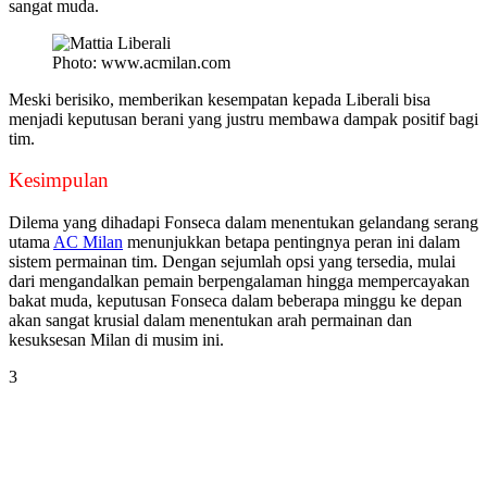
sangat muda.
Photo: www.acmilan.com
Meski berisiko, memberikan kesempatan kepada Liberali bisa
menjadi keputusan berani yang justru membawa dampak positif bagi
tim.
Kesimpulan
Dilema yang dihadapi Fonseca dalam menentukan gelandang serang
utama
AC Milan
menunjukkan betapa pentingnya peran ini dalam
sistem permainan tim. Dengan sejumlah opsi yang tersedia, mulai
dari mengandalkan pemain berpengalaman hingga mempercayakan
bakat muda, keputusan Fonseca dalam beberapa minggu ke depan
akan sangat krusial dalam menentukan arah permainan dan
kesuksesan Milan di musim ini.
3