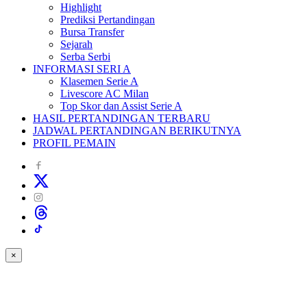
Highlight
Prediksi Pertandingan
Bursa Transfer
Sejarah
Serba Serbi
INFORMASI SERI A
Klasemen Serie A
Livescore AC Milan
Top Skor dan Assist Serie A
HASIL PERTANDINGAN TERBARU
JADWAL PERTANDINGAN BERIKUTNYA
PROFIL PEMAIN
×