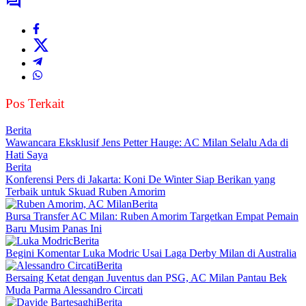
Pos Terkait
Berita
Wawancara Eksklusif Jens Petter Hauge: AC Milan Selalu Ada di
Hati Saya
Berita
Konferensi Pers di Jakarta: Koni De Winter Siap Berikan yang
Terbaik untuk Skuad Ruben Amorim
Berita
Bursa Transfer AC Milan: Ruben Amorim Targetkan Empat Pemain
Baru Musim Panas Ini
Berita
Begini Komentar Luka Modric Usai Laga Derby Milan di Australia
Berita
Bersaing Ketat dengan Juventus dan PSG, AC Milan Pantau Bek
Muda Parma Alessandro Circati
Berita