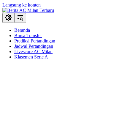
Langsung ke konten
Beranda
Bursa Transfer
Prediksi Pertandingan
Jadwal Pertandingan
Livescore AC Milan
Klasemen Serie A