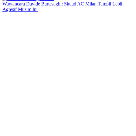
Wawancara Davide Bartesaghi: Skuad AC Milan Tampil Lebih
Agresif Musim Ini