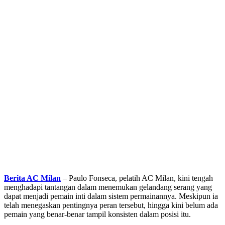
Berita AC Milan
– Paulo Fonseca, pelatih AC Milan, kini tengah
menghadapi tantangan dalam menemukan gelandang serang yang
dapat menjadi pemain inti dalam sistem permainannya. Meskipun ia
telah menegaskan pentingnya peran tersebut, hingga kini belum ada
pemain yang benar-benar tampil konsisten dalam posisi itu.