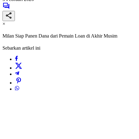
×
Milan Siap Panen Dana dari Pemain Loan di Akhir Musim
Sebarkan artikel ini