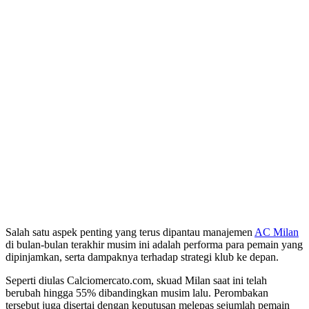
Salah satu aspek penting yang terus dipantau manajemen
AC Milan
di bulan-bulan terakhir musim ini adalah performa para pemain yang
dipinjamkan, serta dampaknya terhadap strategi klub ke depan.
Seperti diulas Calciomercato.com, skuad Milan saat ini telah
berubah hingga 55% dibandingkan musim lalu. Perombakan
tersebut juga disertai dengan keputusan melepas sejumlah pemain