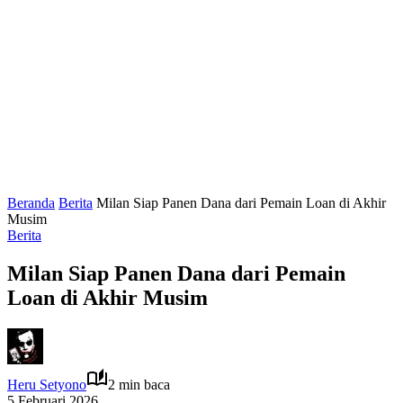
Beranda
Berita
Milan Siap Panen Dana dari Pemain Loan di Akhir
Musim
Berita
Milan Siap Panen Dana dari Pemain
Loan di Akhir Musim
Heru Setyono
2 min baca
5 Februari 2026