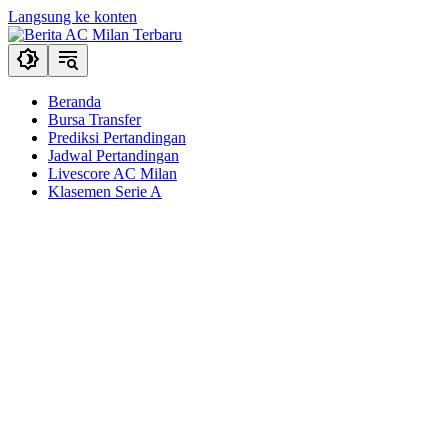
Langsung ke konten
Beranda
Bursa Transfer
Prediksi Pertandingan
Jadwal Pertandingan
Livescore AC Milan
Klasemen Serie A