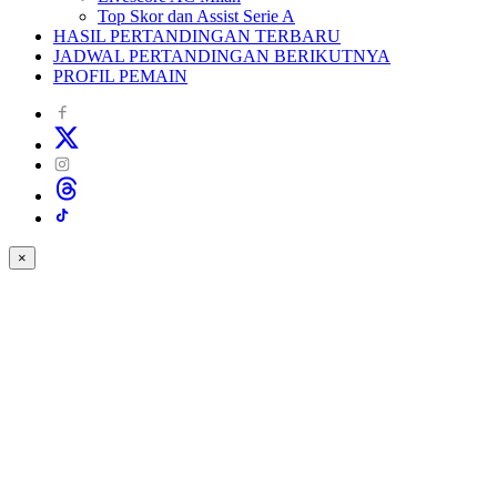
Top Skor dan Assist Serie A
HASIL PERTANDINGAN TERBARU
JADWAL PERTANDINGAN BERIKUTNYA
PROFIL PEMAIN
×