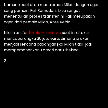
Namun kedekatan manajemen Milan dengan agen
sang pemain, Fali Ramadani, bisa sangat
menentukan proses transfer ini. Fali merupakan
agen dari pemain Milan, Ante Rebic.
Nilai transfer
Nikola Milenkovic
saat ini ditaksir
mencapai angka 30 juta euro, dimana ia akan
menjadi rencana cadangan jika Milan tidak jadi
mempemanenkan Tomori dari Chelsea.
2