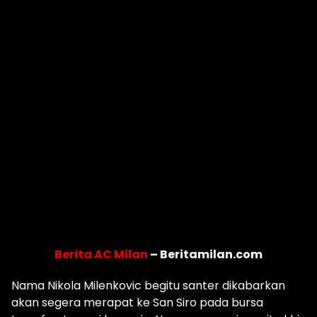
Berita AC Milan
– Beritamilan.com
Nama Nikola Milenkovic begitu santer dikabarkan
akan segera merapat ke San Siro pada bursa