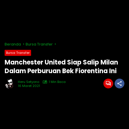
Beranda
Bursa Transfer
Bursa Transfer
Manchester United Siap Salip Milan
Dalam Perburuan Bek Fiorentina Ini
Heru Setyono
1 Min Baca
16 Maret 2021