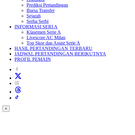
Prediksi Pertandingan
Bursa Transfer
Sejarah
Serba Serbi
INFORMASI SERI A
Klasemen Serie A
Livescore AC Milan
Top Skor dan Assist Serie A
HASIL PERTANDINGAN TERBARU
JADWAL PERTANDINGAN BERIKUTNYA
PROFIL PEMAIN
×