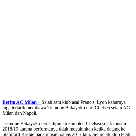
Berita AC Milan –
Salah satu klub asal Prancis, Lyon kabarnya
juga tertarik membawa Tiemoue Bakayoko dari Chelsea selain AC
Milan dan Napoli.
Tiemoue Bakayoko terus dipinjamkan oleh Chelsea sejak musim
2018/19 karena performanya tidak meyakinkan ketika datang ke
Stamford Bridge pada musim panas 2017 lalu. Sejumlah klub telah