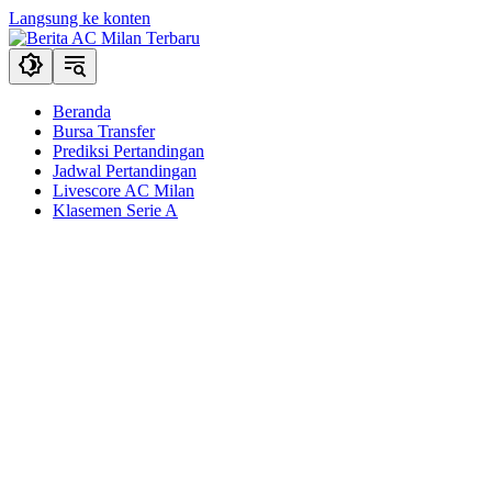
Langsung ke konten
Beranda
Bursa Transfer
Prediksi Pertandingan
Jadwal Pertandingan
Livescore AC Milan
Klasemen Serie A