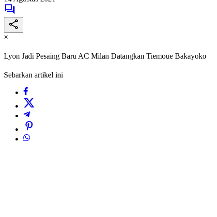
×
Lyon Jadi Pesaing Baru AC Milan Datangkan Tiemoue Bakayoko
Sebarkan artikel ini