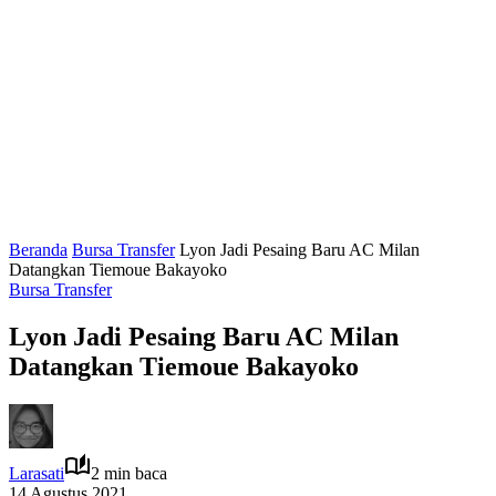
Beranda
Bursa Transfer
Lyon Jadi Pesaing Baru AC Milan
Datangkan Tiemoue Bakayoko
Bursa Transfer
Lyon Jadi Pesaing Baru AC Milan
Datangkan Tiemoue Bakayoko
Larasati
2 min baca
14 Agustus 2021