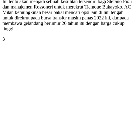
Ini tentu akan menjadi sebuah kesulitan tersendiri bagi Stefano Pioli
dan manajemen Rossoneri untuk merekrut Tiemoue Bakayoko. AC
Milan kemungkinan besar bakal mencari opsi lain di lini tengah
untuk direkrut pada bursa transfer musim panas 2022 ini, daripada
membawa gelandang berumur 26 tahun itu dengan harga cukup
tinggi.
3