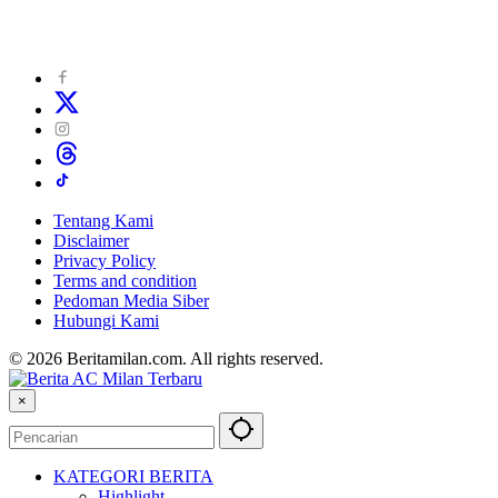
Tentang Kami
Disclaimer
Privacy Policy
Terms and condition
Pedoman Media Siber
Hubungi Kami
© 2026 Beritamilan.com. All rights reserved.
×
KATEGORI BERITA
Highlight