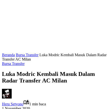
Beranda
Bursa Transfer
Luka Modric Kembali Masuk Dalam Radar
Transfer AC Milan
Bursa Transfer
Luka Modric Kembali Masuk Dalam
Radar Transfer AC Milan
Heru Setyono
1 min baca
1 November 2020