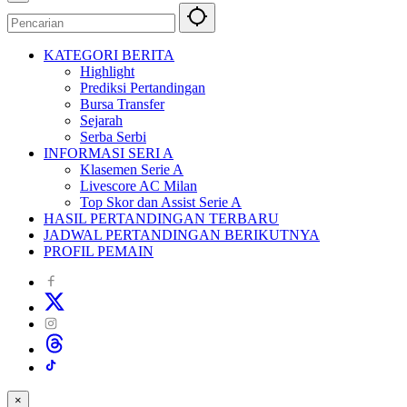
KATEGORI BERITA
Highlight
Prediksi Pertandingan
Bursa Transfer
Sejarah
Serba Serbi
INFORMASI SERI A
Klasemen Serie A
Livescore AC Milan
Top Skor dan Assist Serie A
HASIL PERTANDINGAN TERBARU
JADWAL PERTANDINGAN BERIKUTNYA
PROFIL PEMAIN
×