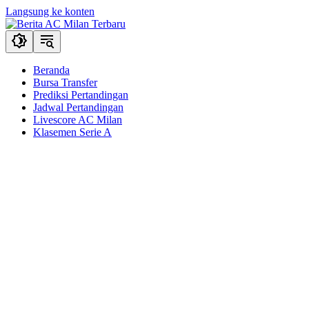
Langsung ke konten
Beranda
Bursa Transfer
Prediksi Pertandingan
Jadwal Pertandingan
Livescore AC Milan
Klasemen Serie A