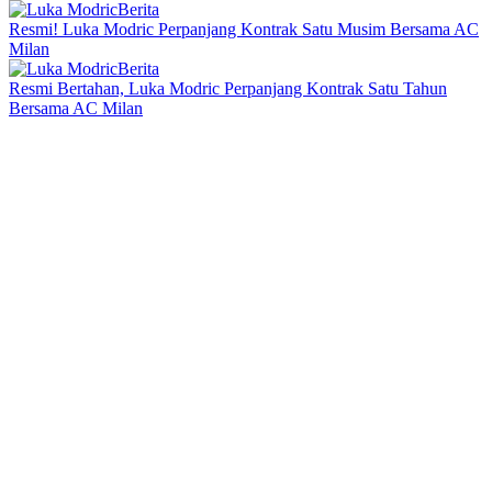
Berita
Resmi! Luka Modric Perpanjang Kontrak Satu Musim Bersama AC
Milan
Berita
Resmi Bertahan, Luka Modric Perpanjang Kontrak Satu Tahun
Bersama AC Milan