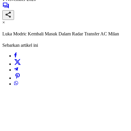
×
Luka Modric Kembali Masuk Dalam Radar Transfer AC Milan
Sebarkan artikel ini