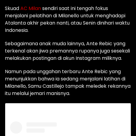
Skuad
AC Milan
sendiri saat ini tengah fokus
menjalani pelatihan di Milanello untuk menghadapi
Atalanta akhir pekan nanti, atau Senin dinihari waktu
Indonesia.
Sebagaimana anak muda lainnya, Ante Rebic yang
terkenal akan jiwa premannya rupanya juga sesekali
melakukan postingan di akun Instagram miliknya.
Namun pada unggahan terbaru Ante Rebic yang
menunjukkan bahwa ia sedang menjalani latihan di
Milanello, Samu Castillejo tampak meledek rekannya
itu melalui jemari manisnya.