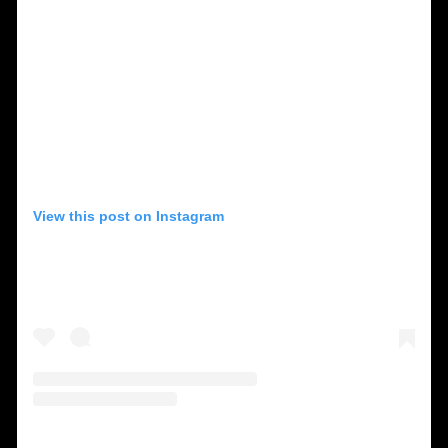
View this post on Instagram