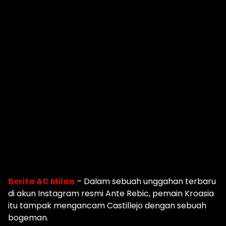
Berita AC Milan
– Dalam sebuah unggahan terbaru
di akun Instagram resmi Ante Rebic, pemain Kroasia
itu tampak mengancam Castillejo dengan sebuah
bogeman.