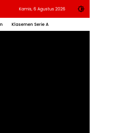
Kamis, 6 Agustus 2026
an
Klasemen Serie A