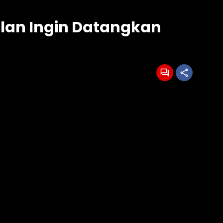
Milan Ingin Datangkan