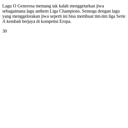
Lagu O Generosa memang tak kalah menggetarkan jiwa
sebagaimana lagu anthem Liga Champions. Semoga dengan lagu
yang menggelorakan jiwa seperti ini bisa membuat tim-tim liga Serie
A kembali berjaya di kompetisi Eropa.
30