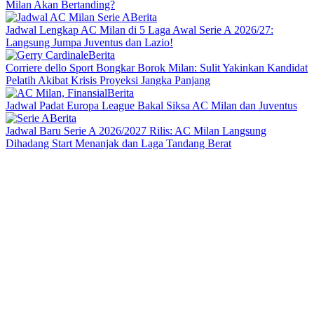
Milan Akan Bertanding?
Berita
Jadwal Lengkap AC Milan di 5 Laga Awal Serie A 2026/27:
Langsung Jumpa Juventus dan Lazio!
Berita
Corriere dello Sport Bongkar Borok Milan: Sulit Yakinkan Kandidat
Pelatih Akibat Krisis Proyeksi Jangka Panjang
Berita
Jadwal Padat Europa League Bakal Siksa AC Milan dan Juventus
Berita
Jadwal Baru Serie A 2026/2027 Rilis: AC Milan Langsung
Dihadang Start Menanjak dan Laga Tandang Berat