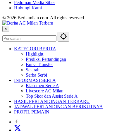
Pedoman Media Siber
Hubungi Kami
© 2026 Beritamilan.com. All rights reserved.
×
KATEGORI BERITA
Highlight
Prediksi Pertandingan
Bursa Transfer
Sejarah
Serba Serbi
INFORMASI SERI A
Klasemen Serie A
Livescore AC Milan
Top Skor dan Assist Serie A
HASIL PERTANDINGAN TERBARU
JADWAL PERTANDINGAN BERIKUTNYA
PROFIL PEMAIN