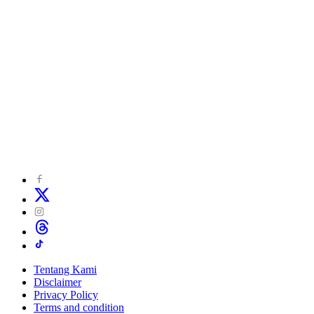
Tentang Kami
Disclaimer
Privacy Policy
Terms and condition