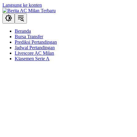
Langsung ke konten
Beranda
Bursa Transfer
Prediksi Pertandingan
Jadwal Pertandingan
Livescore AC Milan
Klasemen Serie A