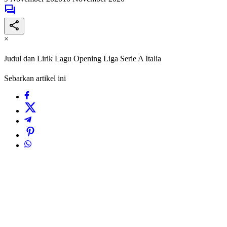
×
Judul dan Lirik Lagu Opening Liga Serie A Italia
Sebarkan artikel ini