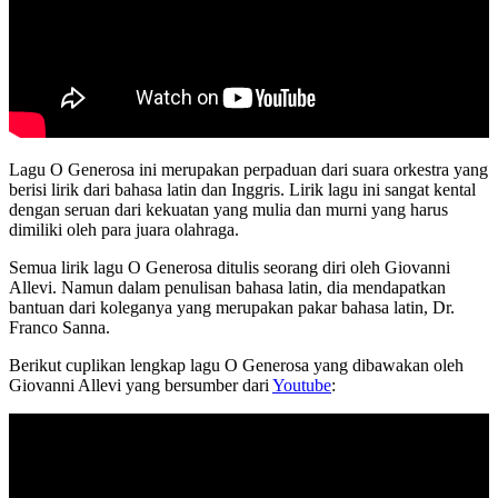
Lagu O Generosa ini merupakan perpaduan dari suara orkestra yang
berisi lirik dari bahasa latin dan Inggris. Lirik lagu ini sangat kental
dengan seruan dari kekuatan yang mulia dan murni yang harus
dimiliki oleh para juara olahraga.
Semua lirik lagu O Generosa ditulis seorang diri oleh Giovanni
Allevi. Namun dalam penulisan bahasa latin, dia mendapatkan
bantuan dari koleganya yang merupakan pakar bahasa latin, Dr.
Franco Sanna.
Berikut cuplikan lengkap lagu O Generosa yang dibawakan oleh
Giovanni Allevi yang bersumber dari
Youtube
: