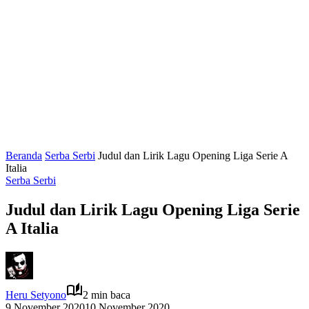
Beranda
Serba Serbi
Judul dan Lirik Lagu Opening Liga Serie A
Italia
Serba Serbi
Judul dan Lirik Lagu Opening Liga Serie
A Italia
Heru Setyono
2 min baca
9 November 2020
10 November 2020