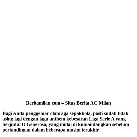
Beritamilan.com – Situs Berita AC Milan
Bagi Anda penggemar olahraga sepakbola, pasti sudah tidak
asing lagi dengan lagu anthem kebesaran Liga Serie A yang
berjudul O Generosa, yang mulai di kumandangkan sebelum
pertandingan dalam beberapa musim terakhir.