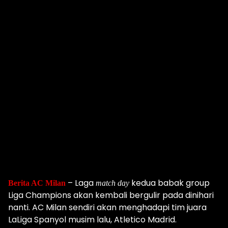
– Laga
kedua babak group
Berita AC Milan
match day
Liga Champions akan kembali bergulir pada dinihari
nanti. AC Milan sendiri akan menghadapi tim juara
LaLiga Spanyol musim lalu, Atletico Madrid.