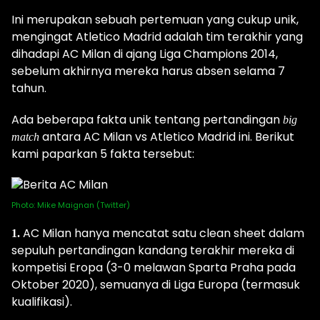
Ini merupakan sebuah pertemuan yang cukup unik,
mengingat Atletico Madrid adalah tim terakhir yang
dihadapi AC Milan di ajang Liga Champions 2014,
sebelum akhirnya mereka harus absen selama 7
tahun.
Ada beberapa fakta unik tentang pertandingan
big
antara AC Milan vs Atletico Madrid ini. Berikut
match
kami paparkan 5 fakta tersebut:
Photo: Mike Maignan (Twitter)
AC Milan hanya mencatat satu clean sheet dalam
1.
sepuluh pertandingan kandang terakhir mereka di
kompetisi Eropa (3-0 melawan Sparta Praha pada
Oktober 2020), semuanya di Liga Europa (termasuk
kualifikasi).