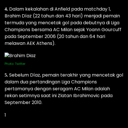
Dalam kekalahan di Anfield pada matchday 1,
4.
Brahim Díaz (22 tahun dan 43 hari) menjadi pemain
termuda yang mencetak gol pada debutnya di Liga
Champions bersama AC Milan sejak Yoann Gourcuff
pada September 2006 (20 tahun dan 64 hari
melawan AEK Athens).
Photo: Twitter
Sebelum Díaz, pemain terakhir yang mencetak gol
5.
dalam dua pertandingan Liga Champions
pertamanya dengan seragam AC Milan adalah
rekan setimnya saat ini Zlatan Ibrahimovic pada
September 2010.
1