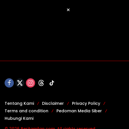
×
Tentang Kami
Disclaimer
Privacy Policy
Terms and condition
Pedoman Media Siber
Hubungi Kami
© 2026 Beritamilan.com. All rights reserved.