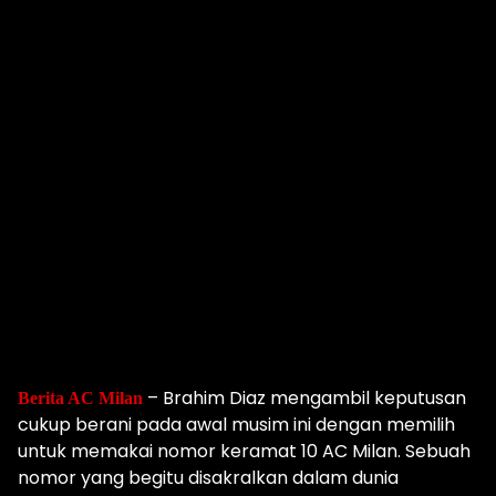
– Brahim Diaz mengambil keputusan
Berita AC Milan
cukup berani pada awal musim ini dengan memilih
untuk memakai nomor keramat 10 AC Milan. Sebuah
nomor yang begitu disakralkan dalam dunia