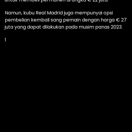
Namun, kubu Real Madrid juga mempunyai opsi
pembelian kembali sang pemain dengan harga € 27
juta yang dapat dilakukan pada musim panas 2023.
1