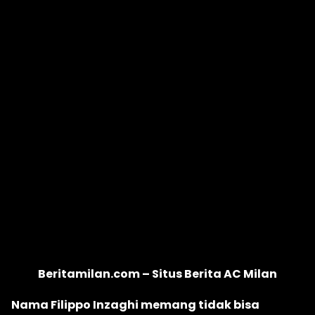
Beritamilan.com – Situs Berita AC Milan
Nama Filippo Inzaghi memang tidak bisa