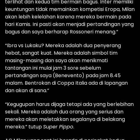
terlihat dan kedua tim bermain bagus. Inter memiliki
keuntungan tidak memainkan kompetisi Eropa, Milan
akan lebih kelelahan karena mereka bermain pada
hari Kamis. Ini pasti akan menjadi pertandingan yang
bagus dan saya berharap Rossoneri menang.”
“Ibra vs Lukaku? Mereka adalah dua penyerang
hebat, sangat kuat. Mereka adalah simbol tim
masing-masing dan saya akan menikmati
tantangan ini mulai jam 3 sore sebelum
pertandingan saya (Benevento) pada jam 8.45
malam. Bentrokan di Coppa Italia ada di lapangan
dan akan di sana.”
“Kegugupan harus dijaga tetapi ada yang berlebihan
sekali. Mereka adalah dua orang yang serius dan
mereka akan meletakkan segalanya di belakang
mereka.” tutup
Super Pippo
.