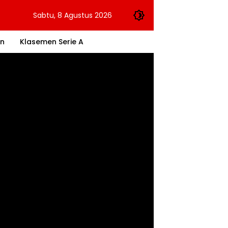
Sabtu, 8 Agustus 2026
an
Klasemen Serie A