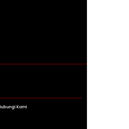
Hubungi Kami