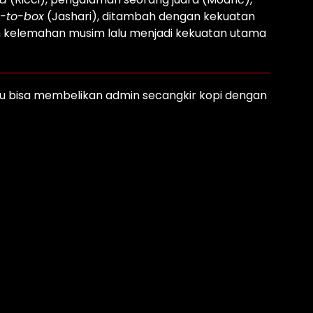
-to-box
(Jashari), ditambah dengan kekuatan
ah kelemahan musim lalu menjadi kekuatan utama
amu bisa membelikan admin secangkir kopi dengan