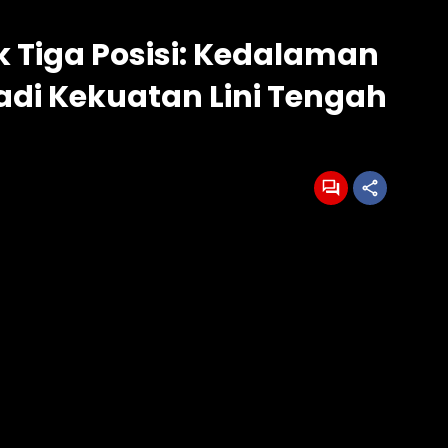
Tiga Posisi: Kedalaman
Jadi Kekuatan Lini Tengah