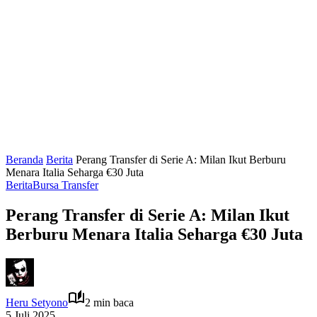
Beranda
Berita
Perang Transfer di Serie A: Milan Ikut Berburu
Menara Italia Seharga €30 Juta
Berita
Bursa Transfer
Perang Transfer di Serie A: Milan Ikut
Berburu Menara Italia Seharga €30 Juta
Heru Setyono
2 min baca
5 Juli 2025