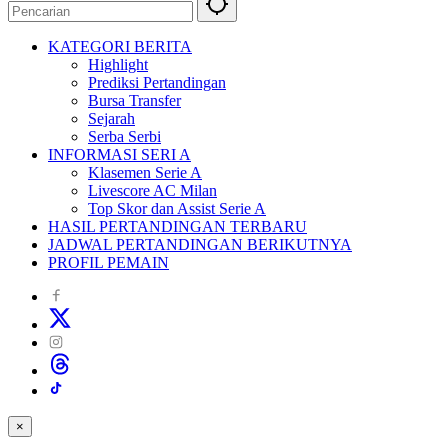
KATEGORI BERITA
Highlight
Prediksi Pertandingan
Bursa Transfer
Sejarah
Serba Serbi
INFORMASI SERI A
Klasemen Serie A
Livescore AC Milan
Top Skor dan Assist Serie A
HASIL PERTANDINGAN TERBARU
JADWAL PERTANDINGAN BERIKUTNYA
PROFIL PEMAIN
×