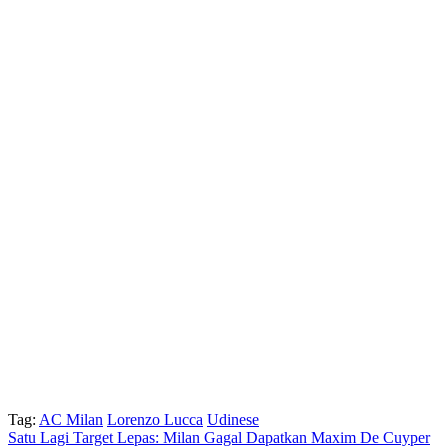
Tag:
AC Milan
Lorenzo Lucca
Udinese
Satu Lagi Target Lepas: Milan Gagal Dapatkan Maxim De Cuyper