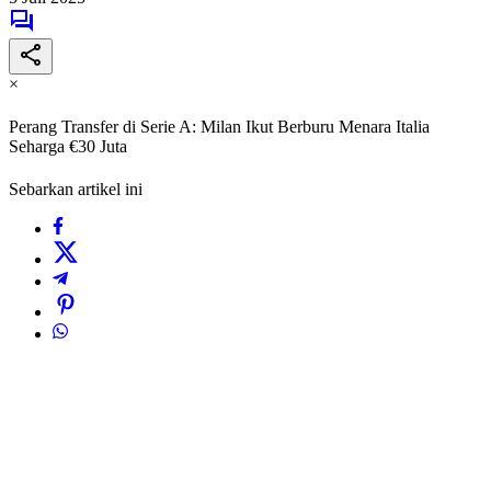
×
Perang Transfer di Serie A: Milan Ikut Berburu Menara Italia
Seharga €30 Juta
Sebarkan artikel ini