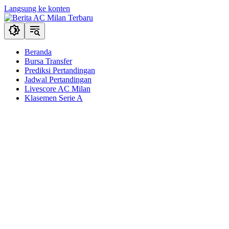
Langsung ke konten
Beranda
Bursa Transfer
Prediksi Pertandingan
Jadwal Pertandingan
Livescore AC Milan
Klasemen Serie A