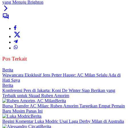
yang Menuju Brighton
Pos Terkait
Berita
Wawancara Eksklusif Jens Petter Hauge: AC Milan Selalu Ada di
Hati Saya
Berita
Konferensi Pers di Jakarta: Koni De Winter Siap Berikan yang
Terbaik untuk Skuad Ruben Amorim
Berita
Bursa Transfer AC Milan: Ruben Amorim Targetkan Empat Pemain
Baru Musim Panas Ini
Berita
Begini Komentar Luka Modric Usai Laga Derby Milan di Australia
Berita