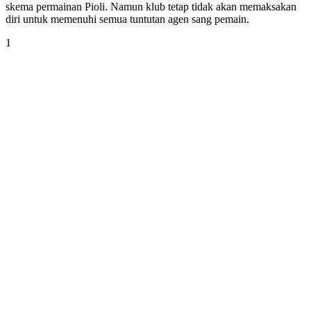
skema permainan Pioli. Namun klub tetap tidak akan memaksakan
diri untuk memenuhi semua tuntutan agen sang pemain.
1