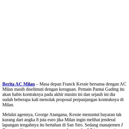
Berita AC Milan
– Masa depan Franck Kessie bersama dengan AC
Milan masih diselimuti dengan keraguan. Pemain Pantai Gading itu
akan habis kontraknya pada akhir musim ini dan sejauh ini dia
sudah beberapa kali menolak proposal perpanjangan kontraknya di
Milan.
Melalui agennya, George Atangana, Kessie menuntut bayaran tak
kurang dari angka 8 juta euro jika Milan ingin melihat jenderal
lapangan tengahnya itu bertahan di San Siro. Sedang manajemen
I