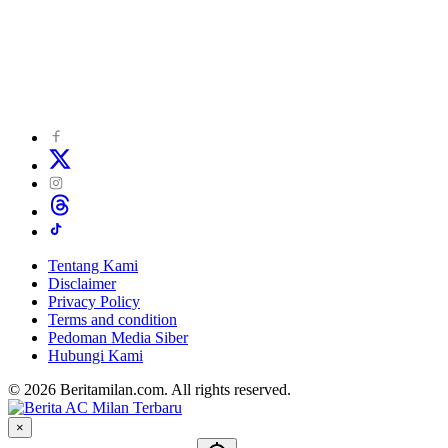
Tentang Kami
Disclaimer
Privacy Policy
Terms and condition
Pedoman Media Siber
Hubungi Kami
© 2026 Beritamilan.com. All rights reserved.
×