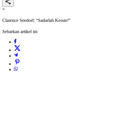
×
Clarence Seedorf: “Sadarlah Kessie!”
Sebarkan artikel ini