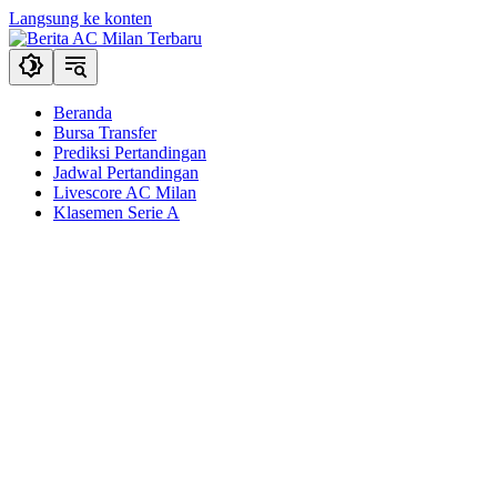
Langsung ke konten
Beranda
Bursa Transfer
Prediksi Pertandingan
Jadwal Pertandingan
Livescore AC Milan
Klasemen Serie A