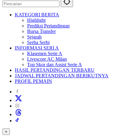
KATEGORI BERITA
Highlight
Prediksi Pertandingan
Bursa Transfer
Sejarah
Serba Serbi
INFORMASI SERI A
Klasemen Serie A
Livescore AC Milan
Top Skor dan Assist Serie A
HASIL PERTANDINGAN TERBARU
JADWAL PERTANDINGAN BERIKUTNYA
PROFIL PEMAIN
×