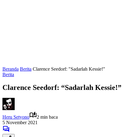
Beranda
Berita
Clarence Seedorf: "Sadarlah Kessie!"
Berita
Clarence Seedorf: “Sadarlah Kessie!”
Heru Setyono
2 min baca
5 November 2021