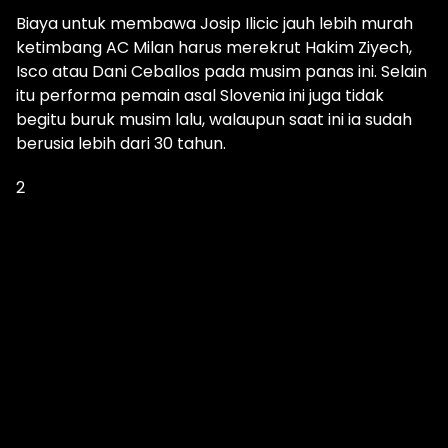
Biaya untuk membawa Josip Ilicic jauh lebih murah
ketimbang AC Milan harus merekrut Hakim Ziyech,
Isco atau Dani Ceballos pada musim panas ini. Selain
itu performa pemain asal Slovenia ini juga tidak
begitu buruk musim lalu, walaupun saat ini ia sudah
berusia lebih dari 30 tahun.
2