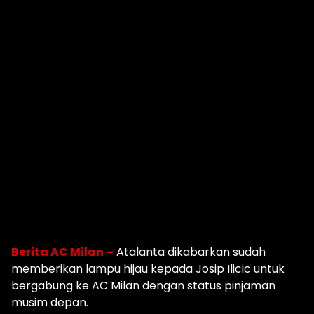
Berita AC Milan –
Atalanta dikabarkan sudah
memberikan lampu hijau kepada Josip Ilicic untuk
bergabung ke AC Milan dengan status pinjaman
musim depan.