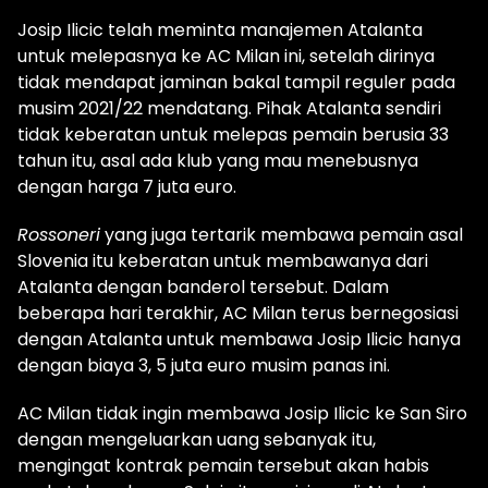
Josip Ilicic telah meminta manajemen Atalanta
untuk melepasnya ke AC Milan ini, setelah dirinya
tidak mendapat jaminan bakal tampil reguler pada
musim 2021/22 mendatang. Pihak Atalanta sendiri
tidak keberatan untuk melepas pemain berusia 33
tahun itu, asal ada klub yang mau menebusnya
dengan harga 7 juta euro.
Rossoneri
yang juga tertarik membawa pemain asal
Slovenia itu keberatan untuk membawanya dari
Atalanta dengan banderol tersebut. Dalam
beberapa hari terakhir, AC Milan terus bernegosiasi
dengan Atalanta untuk membawa Josip Ilicic hanya
dengan biaya 3, 5 juta euro musim panas ini.
AC Milan tidak ingin membawa Josip Ilicic ke San Siro
dengan mengeluarkan uang sebanyak itu,
mengingat kontrak pemain tersebut akan habis