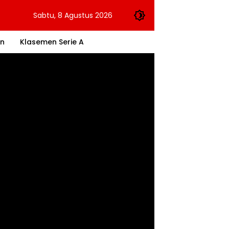
Sabtu, 8 Agustus 2026
an
Klasemen Serie A