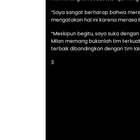
“Saya sangat berharap bahwa mere
mengatakan hal ini karena merasa 
“Meskipun begitu, saya suka dengan
Milan memang bukanlah tim terkua
terbaik dibandingkan dengan tim lain
3