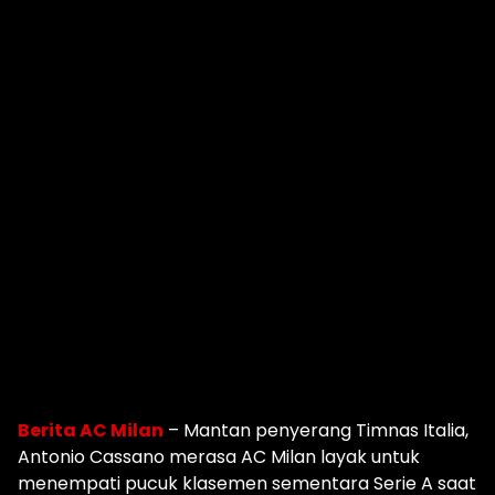
Berita AC Milan
– Mantan penyerang Timnas Italia,
Antonio Cassano merasa AC Milan layak untuk
menempati pucuk klasemen sementara Serie A saat