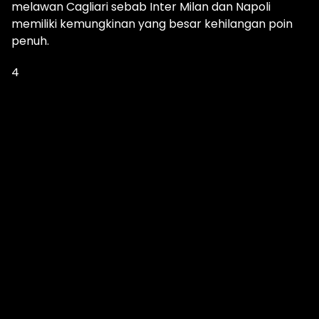
melawan Cagliari sebab Inter Milan dan Napoli
memiliki kemungkinan yang besar kehilangan poin
penuh.
4