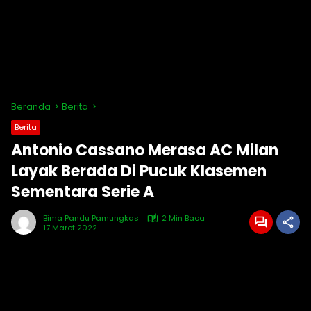
Beranda
Berita
Berita
Antonio Cassano Merasa AC Milan
Layak Berada Di Pucuk Klasemen
Sementara Serie A
Bima Pandu Pamungkas
2 Min Baca
17 Maret 2022