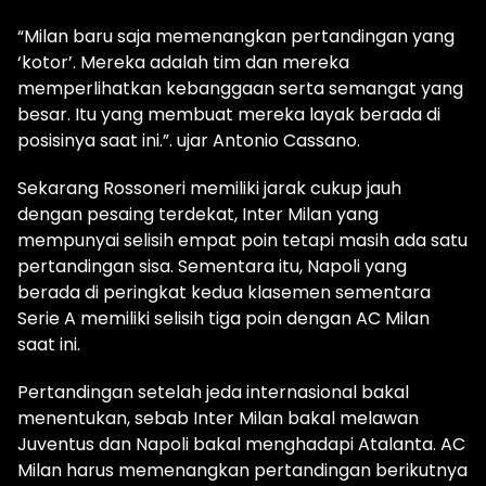
“Milan baru saja memenangkan pertandingan yang
‘kotor’. Mereka adalah tim dan mereka
memperlihatkan kebanggaan serta semangat yang
besar. Itu yang membuat mereka layak berada di
posisinya saat ini.”. ujar Antonio Cassano.
Sekarang Rossoneri memiliki jarak cukup jauh
dengan pesaing terdekat, Inter Milan yang
mempunyai selisih empat poin tetapi masih ada satu
pertandingan sisa. Sementara itu, Napoli yang
berada di peringkat kedua klasemen sementara
Serie A memiliki selisih tiga poin dengan AC Milan
saat ini.
Pertandingan setelah jeda internasional bakal
menentukan, sebab Inter Milan bakal melawan
Juventus dan Napoli bakal menghadapi Atalanta. AC
Milan harus memenangkan pertandingan berikutnya