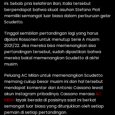
ini. Sebab pria kelahiran Bari, Italia tersebut
berpendapat bahwa skuat asuhan Stefano Pioli
memiliki semangat luar biasa dalam perburuan gelar
Scudetto.
Tinggal sembilan pertandingan lagi yang harus
dijalani Rossoneri untuk menutup Serie A musim
2021/22. Jika mereka bisa memenangkan sisa
pertandingan tersebut, sudah dipastikan bahwa
mereka bakal memenangkan Scudetto di akhir
musim.
Peluang AC Milan untuk memenangkan Scudetto
memang cukup besar musim ini dan hal tersebut
mendapat komentar dari Antonio Cassano lewat
akun Instagram pribadinya. Cassano merasa
AC
Milan
layak berada di posisinya saat ini berkat
semangat luar biasa yang ditunjukkan oleh setiap
pemain di setiap pertandingan.