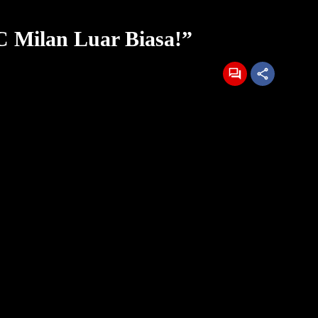
C Milan Luar Biasa!”