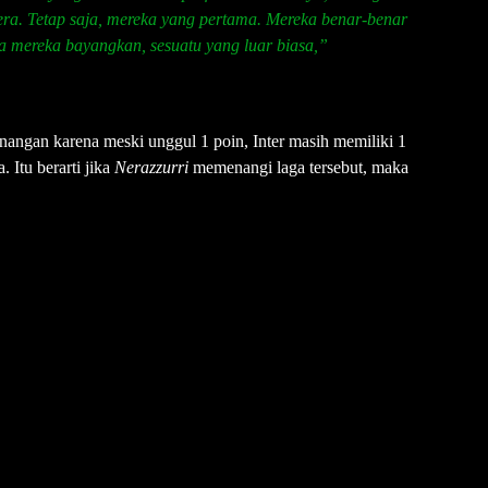
dera. Tetap saja, mereka yang pertama. Mereka benar-benar
a mereka bayangkan, sesuatu yang luar biasa,”
nangan karena meski unggul 1 poin, Inter masih memiliki 1
 Itu berarti jika
Nerazzurri
memenangi laga tersebut, maka