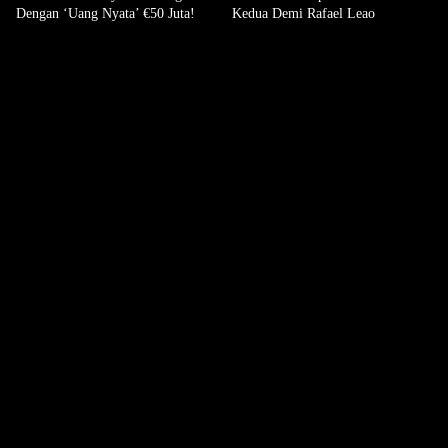
Dengan ‘Uang Nyata’ €50 Juta!
Kedua Demi Rafael Leao