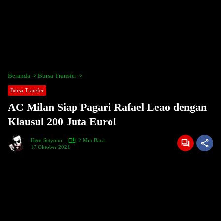
Beranda
Bursa Transfer
Bursa Transfer
AC Milan Siap Pagari Rafael Leao dengan
Klausul 200 Juta Euro!
Heru Setyono
2 Min Baca
17 Oktober 2021