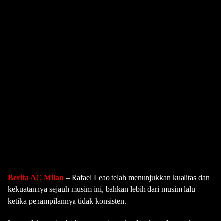
Berita AC Milan
– Rafael Leao telah menunjukkan kualitas dan
kekuatannya sejauh musim ini, bahkan lebih dari musim lalu
ketika penampilannya tidak konsisten.