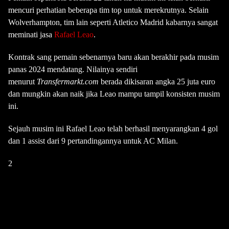
mencuri perhatian beberapa tim top untuk merekrutnya. Selain
Wolverhampton, tim lain seperti Atletico Madrid kabarnya sangat
meminati jasa
Rafael Leao
.
Kontrak sang pemain sebenarnya baru akan berakhir pada musim
panas 2024 mendatang. Nilainya sendiri
menurut
Transfermarkt.com
berada dikisaran angka 25 juta euro
dan mungkin akan naik jika Leao mampu tampil konsisten musim
ini.
Sejauh musim ini Rafael Leao telah berhasil menyarangkan 4 gol
dan 1 assist dari 9 pertandingannya untuk AC Milan.
2