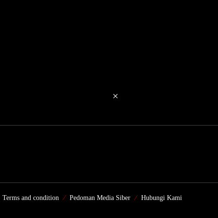
×
Terms and condition
Pedoman Media Siber
Hubungi Kami