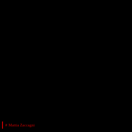
Mattia Zaccagni