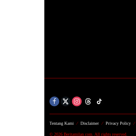
Tentang Kami
Disclaimer
Privacy Policy
© 2026 Beritamilan.com. All rights reserved.