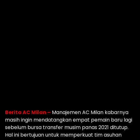
Berita AC Milan –
Manajemen AC Milan kabarnya
masih ingin mendatangkan empat pemain baru lagi
sebelum bursa transfer musim panas 2021 ditutup.
Hal ini bertujuan untuk memperkuat tim asuhan