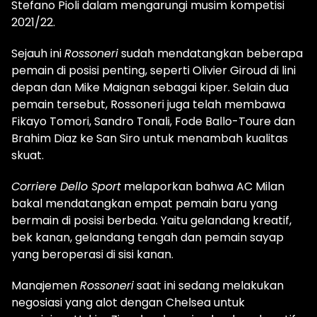
Stefano Pioli dalam mengarungi musim kompetisi
2021/22.
Sejauh ini
Rossoneri
sudah mendatangkan beberapa
pemain di posisi penting, seperti Olivier Giroud di lini
depan dan Mike Maignan sebagai kiper. Selain dua
pemain tersebut, Rossoneri juga telah membawa
Fikayo Tomori, Sandro Tonali, Fode Ballo-Toure dan
Brahim Diaz ke San Siro untuk menambah kualitas
skuat.
Corriere Dello Sport
melaporkan bahwa AC Milan
bakal mendatangkan empat pemain baru yang
bermain di posisi berbeda. Yaitu gelandang kreatif,
bek kanan, gelandang tengah dan pemain sayap
yang beroperasi di sisi kanan.
Manajemen
Rossoneri
saat ini sedang melakukan
negosiasi yang alot dengan Chelsea untuk