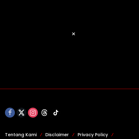
×
Tentang Kami
Disclaimer
Privacy Policy