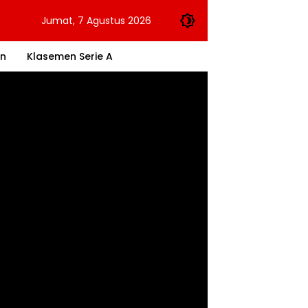
Jumat, 7 Agustus 2026
an
Klasemen Serie A