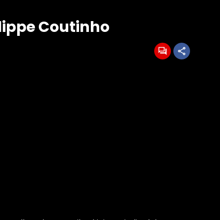
ilippe Coutinho