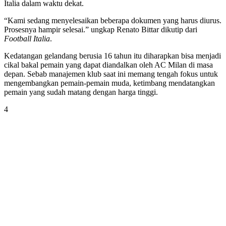
Italia dalam waktu dekat.
“Kami sedang menyelesaikan beberapa dokumen yang harus diurus.
Prosesnya hampir selesai.” ungkap Renato Bittar dikutip dari
Football Italia
.
Kedatangan gelandang berusia 16 tahun itu diharapkan bisa menjadi
cikal bakal pemain yang dapat diandalkan oleh AC Milan di masa
depan. Sebab manajemen klub saat ini memang tengah fokus untuk
mengembangkan pemain-pemain muda, ketimbang mendatangkan
pemain yang sudah matang dengan harga tinggi.
4