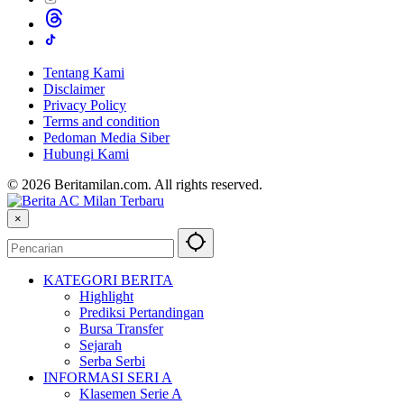
Tentang Kami
Disclaimer
Privacy Policy
Terms and condition
Pedoman Media Siber
Hubungi Kami
© 2026 Beritamilan.com. All rights reserved.
×
KATEGORI BERITA
Highlight
Prediksi Pertandingan
Bursa Transfer
Sejarah
Serba Serbi
INFORMASI SERI A
Klasemen Serie A