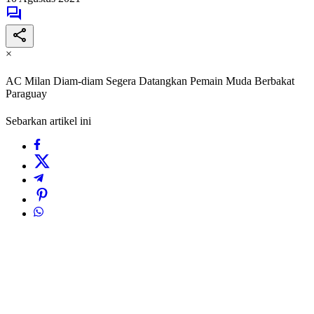
×
AC Milan Diam-diam Segera Datangkan Pemain Muda Berbakat
Paraguay
Sebarkan artikel ini