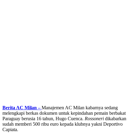
Berita AC Milan –
Manajemen AC Milan kabarnya sedang
melengkapi berkas dokumen untuk kepindahan pemain berbakat
Paraguay berusia 16 tahun, Hugo Cuenca.
Rossoneri
dikabarkan
sudah memberi 500 ribu euro kepada klubnya yakni Deportivo
Capiata.