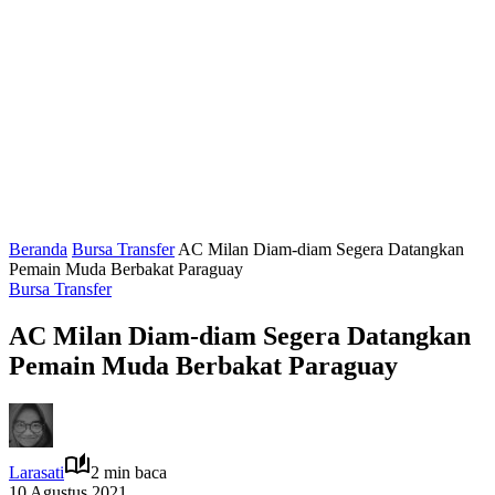
Beranda
Bursa Transfer
AC Milan Diam-diam Segera Datangkan
Pemain Muda Berbakat Paraguay
Bursa Transfer
AC Milan Diam-diam Segera Datangkan
Pemain Muda Berbakat Paraguay
Larasati
2 min baca
10 Agustus 2021