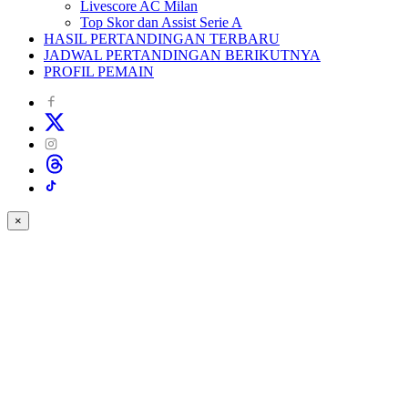
Livescore AC Milan
Top Skor dan Assist Serie A
HASIL PERTANDINGAN TERBARU
JADWAL PERTANDINGAN BERIKUTNYA
PROFIL PEMAIN
×