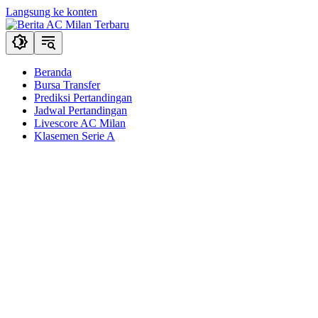
Langsung ke konten
Beranda
Bursa Transfer
Prediksi Pertandingan
Jadwal Pertandingan
Livescore AC Milan
Klasemen Serie A