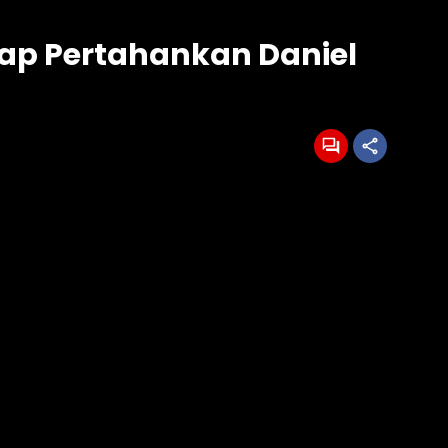
tap Pertahankan Daniel