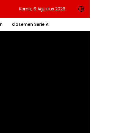
Kamis, 6 Agustus 2026
an
Klasemen Serie A