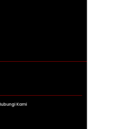
Hubungi Kami