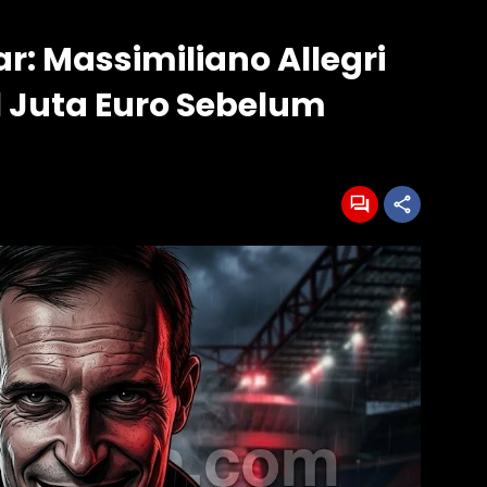
r: Massimiliano Allegri
 Juta Euro Sebelum