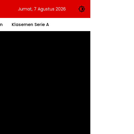
Jumat, 7 Agustus 2026
an
Klasemen Serie A